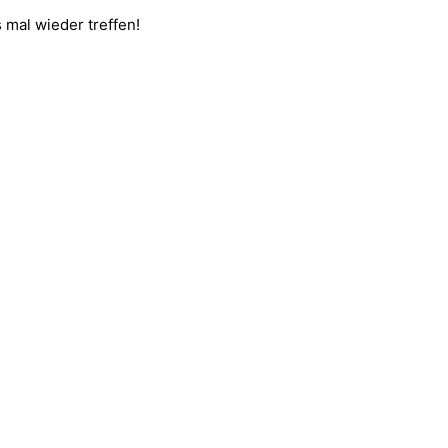
 mal wieder treffen!