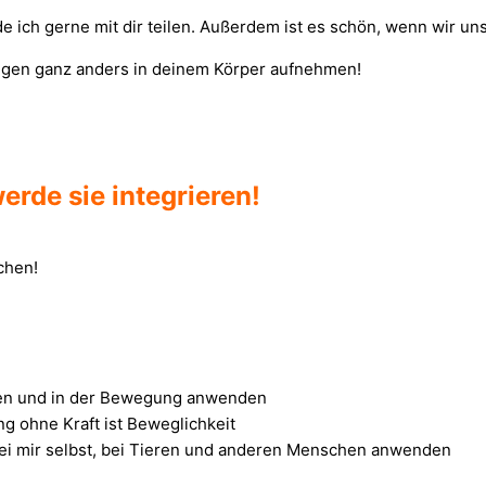
de ich gerne mit dir teilen. Außerdem ist es schön, wenn wir uns
ngen ganz anders in deinem Körper aufnehmen!
rde sie integrieren!
chen!
ngen und in der Bewegung anwenden
 ohne Kraft ist Beweglichkeit
bei mir selbst, bei Tieren und anderen Menschen anwenden