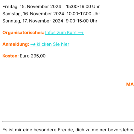
Freitag, 15. November 2024 15:00-19:00 Uhr
Samstag, 16. November 2024 10:00-17:00 Uhr
Sonntag, 17. November 2024 9:00-15:00 Uhr
Organisatorisches:
Infos zum Kurs –>
Anmeldung:
–>
klicken Sie hier
Kosten:
Euro 295,00
MAS
Es ist mir eine besondere Freude, dich zu meiner bevorstehe