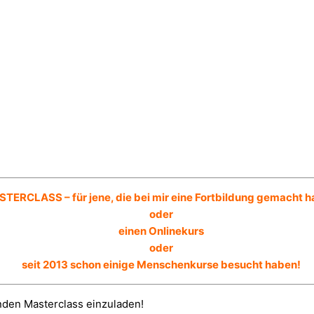
TERCLASS – für jene, die bei mir eine Fortbildung gemacht h
oder
einen Onlinekurs
oder
seit 2013 schon einige Menschenkurse besucht haben!
nden Masterclass einzuladen!