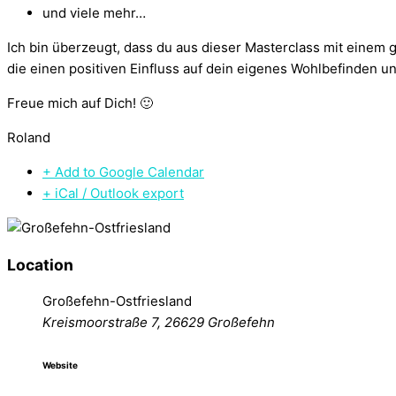
und viele mehr…
Ich bin überzeugt, dass du aus dieser Masterclass mit einem 
die einen positiven Einfluss auf dein eigenes Wohlbefinden
Freue mich auf Dich! 🙂
Roland
+ Add to Google Calendar
+ iCal / Outlook export
Location
Großefehn-Ostfriesland
Kreismoorstraße 7, 26629 Großefehn
Website