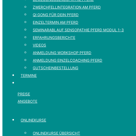
ZWERCHFELLINTEGRATION AM PFERD
QI GONG FÜR DEIN PFERD
EINZELTERMIN AM PFERD
SEMINARABLAUF SENSOPATHIE PFERD MODUL 1-3
ERFAHRUNGSBERICHTE
VIDEOS
ANMELDUNG WORKSHOP PFERD
ANMELDUNG EINZELCOACHING PFERD
GUTSCHEINBESTELLUNG
TERMINE
PREISE
ANGEBOTE
ONLINEKURSE
ONLINEKURSE ÜBERSICHT