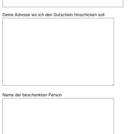
Deine Adresse wo ich den Gutschein hinschicken soll
Name der beschenkten Person