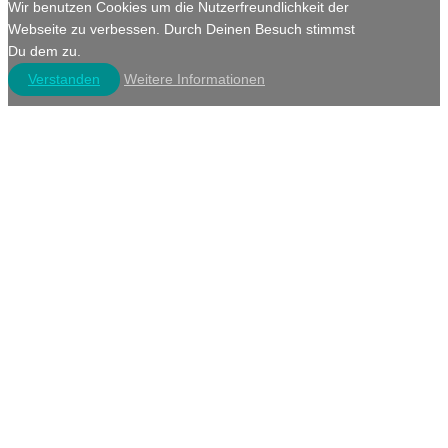
Wir benutzen Cookies um die Nutzerfreundlichkeit der
Webseite zu verbessen. Durch Deinen Besuch stimmst
Du dem zu.
Verstanden
Weitere Informationen