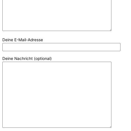
Deine E-Mail-Adresse
Deine Nachricht (optional)