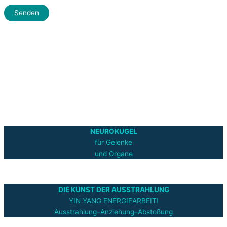
NEUROKUGEL
für Gelenke
und Organe
DIE KUNST DER AUSSTRAHLUNG
YIN YANG ENERGIEARBEIT!
Ausstrahlung–Anziehung–Abstoßung