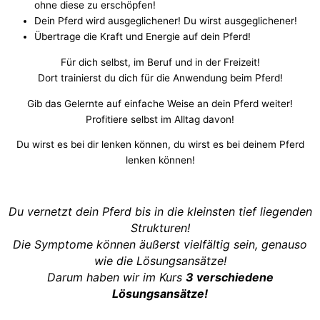
ohne diese zu erschöpfen!
Dein Pferd wird ausgeglichener! Du wirst ausgeglichener!
Übertrage die Kraft und Energie auf dein Pferd!
Für dich selbst, im Beruf und in der Freizeit!
Dort trainierst du dich für die Anwendung beim Pferd!
Gib das Gelernte auf einfache Weise an dein Pferd weiter!
Profitiere selbst im Alltag davon!
Du wirst es bei dir lenken können, du wirst es bei deinem Pferd
lenken können!
Du vernetzt dein Pferd bis in die kleinsten tief liegenden
Strukturen!
Die Symptome können äußerst vielfältig sein, genauso
wie die Lösungsansätze!
Darum haben wir im Kurs
3 verschiedene
Lösungsansätze!