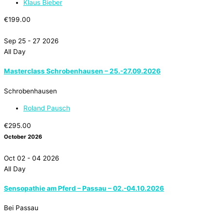
Klaus Bieber
€199.00
Sep 25 - 27 2026
All Day
Masterclass Schrobenhausen – 25.-27.09.2026
Schrobenhausen
Roland Pausch
€295.00
October 2026
Oct 02 - 04 2026
All Day
Sensopathie am Pferd – Passau – 02.-04.10.2026
Bei Passau