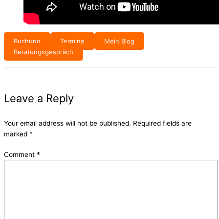
Buchung
Termine
Mein Blog
Beratungsgespräch
Leave a Reply
Your email address will not be published.
Required fields are
marked
*
Comment
*