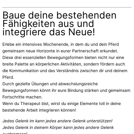
Baue deine bestehenden
Fähigkeiten aus und
integriere das Neue!
Erlebe ein intensives Wochenende, in dem du und dein Pferd
gemeinsam neue Horizonte in eurer Partnerschaft erkundet.
Diese drei essenziellen Bewegungsformen bieten nicht nur eine
breite Palette an körperlichen Aktivitäten, sondern fördern auch
die Kommunikation und das Verständnis zwischen dir und deinem
Pferd.
Durch gezielte Übungen und abwechslungsreiche
Bewegungsformen könnt ihr eure Bindung stärken und gemeinsam
Fortschritte machen.
Wenn du Therapeut bist, wirst du einige Elemente toll in deine
bestehende Arbeit integrieren können!
Jedes Gelenk im kann jedes andere Gelenk unterstützen!
Jedes Gelenk in deinem Körper kann jedes andere Gelenk
ausbremsen!