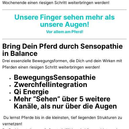
Wochenende einen riesigen Schritt weiterbringen werden!
Unsere Finger sehen mehr als
unsere Augen!
Vor allem am Pferd!
Bring Dein Pferd durch Sensopathie
in Balance
Drei essenzielle Bewegungsformen, die Dich und dein Wirken mit
Pferden einen riesigen Schritt weiterbringen werden!
BewegungsSensopathie
Zwerchfellintegration
Qi Energie
Mehr “Sehen” über 5 weitere
Kanäle, als nur über die Augen
Du lernst Pferde bis in die kleinsten, tief liegenden Strukturen zu
vernetzen!