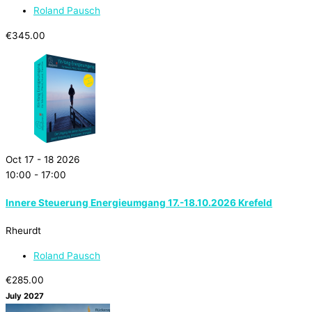
Roland Pausch
€345.00
Oct 17 - 18 2026
10:00
-
17:00
Innere Steuerung Energieumgang 17.-18.10.2026 Krefeld
Rheurdt
Roland Pausch
€285.00
July 2027