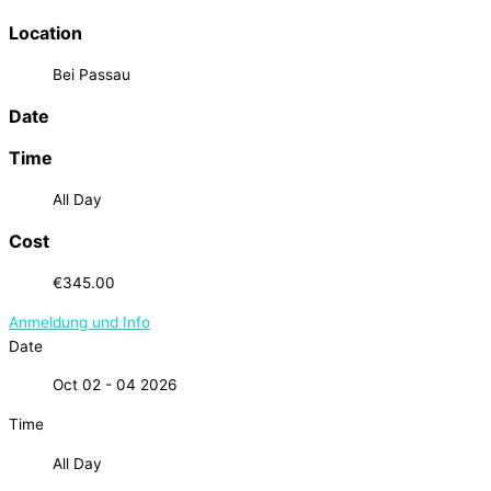
Location
Bei Passau
Date
Time
All Day
Cost
€345.00
Anmeldung und Info
Date
Oct 02 - 04 2026
Time
All Day