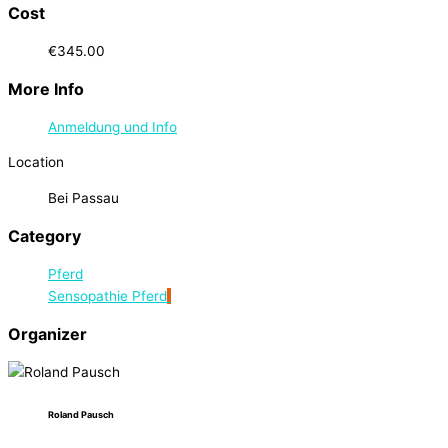
Cost
€345.00
More Info
Anmeldung und Info
Location
Bei Passau
Category
Pferd
Sensopathie Pferd
Organizer
Roland Pausch