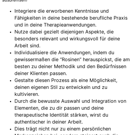
Integriere die erworbenen Kenntnisse und
Fähigkeiten in deine bestehende berufliche Praxis
und in deine Therapieanwendungen.
Nutze dabei gezielt diejenigen Aspekte, die
besonders relevant und wirkungsvoll für deine
Arbeit sind.
Individualisiere die Anwendungen, indem du
gewissermaßen die “Rosinen” herauspickst, die am
besten zu deiner Methodik und den Bedürfnissen
deiner Klienten passen.
Gestalte diesen Prozess als eine Möglichkeit,
deinen eigenen Stil zu entwickeln und zu
kultivieren.
Durch die bewusste Auswahl und Integration von
Elementen, die zu dir passen und deine
therapeutische Identität stärken, wirst du
authentischer in deiner Arbeit.
Dies trägt nicht nur zu einem persönlichen