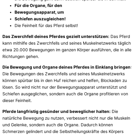
Für die Organe, für den
Bewegungsapparat, um
Schiefen auszugleichen!
Die Feinheit für das Pferd selbst!
Das Zwerchfell deines Pferdes gezielt unterstützen:
Das Pferd
kann mithilfe des Zwerchfells und seines Muskelnetzwerks täglich
etwa 20.000 Bewegungen im ganzen Körper ausführen, die in alle
Richtungen gehen.
Die Bewegung und Organe deines Pferdes in Einklang bringen
:
Die Bewegungen des Zwerchfells und seines Muskelnetzwerks
können spürbar bis in den Huf reichen und helfen, Blockaden zu
lösen. So wird nicht nur der Bewegungsapparat unterstützt und
Schiefen ausgeglichen, sondern auch die Organe profitieren von
dieser Feinheit.
Pferde langfristig gesünder und beweglicher halten:
Die
natürliche Bewegung zu nutzen, verbessert nicht nur die Muskeln
und Gelenke, sondern auch die Organe. Dadurch können
Schmerzen gelindert und die Selbstheilungskräfte des Körpers