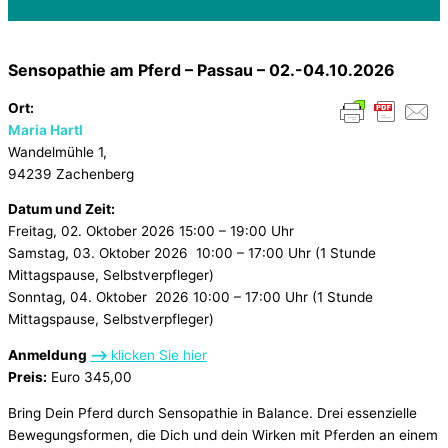
Sensopathie am Pferd – Passau – 02.-04.10.2026
Ort:
Maria Hartl
Wandelmühle 1,
94239 Zachenberg
Datum und Zeit:
Freitag, 02. Oktober 2026 15:00 – 19:00 Uhr
Samstag, 03. Oktober 2026 10:00 – 17:00 Uhr (1 Stunde
Mittagspause, Selbstverpfleger)
Sonntag, 04. Oktober 2026 10:00 – 17:00 Uhr (1 Stunde
Mittagspause, Selbstverpfleger)
Anmeldung
–>
klicken Sie hier
Preis:
Euro 345,00
Bring Dein Pferd durch Sensopathie in Balance. Drei essenzielle
Bewegungsformen, die Dich und dein Wirken mit Pferden an einem