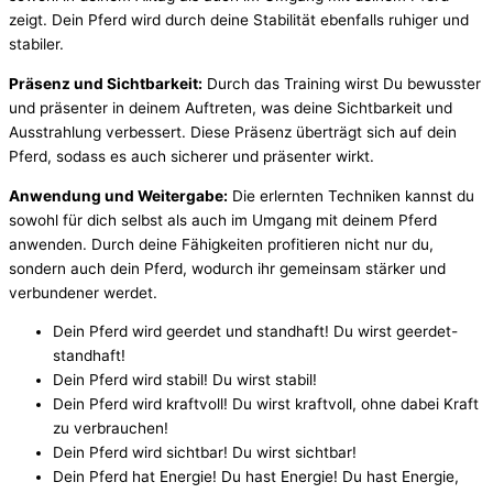
zeigt. Dein Pferd wird durch deine Stabilität ebenfalls ruhiger und
stabiler.
Präsenz und Sichtbarkeit:
Durch das Training wirst Du bewusster
und präsenter in deinem Auftreten, was deine Sichtbarkeit und
Ausstrahlung verbessert. Diese Präsenz überträgt sich auf dein
Pferd, sodass es auch sicherer und präsenter wirkt.
Anwendung und Weitergabe:
Die erlernten Techniken kannst du
sowohl für dich selbst als auch im Umgang mit deinem Pferd
anwenden. Durch deine Fähigkeiten profitieren nicht nur du,
sondern auch dein Pferd, wodurch ihr gemeinsam stärker und
verbundener werdet.
Dein Pferd wird geerdet und standhaft! Du wirst geerdet-
standhaft!
Dein Pferd wird stabil! Du wirst stabil!
Dein Pferd wird kraftvoll! Du wirst kraftvoll, ohne dabei Kraft
zu verbrauchen!
Dein Pferd wird sichtbar! Du wirst sichtbar!
Dein Pferd hat Energie! Du hast Energie! Du hast Energie,