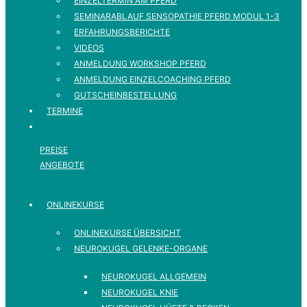
EINZELTERMIN AM PFERD
SEMINARABLAUF SENSOPATHIE PFERD MODUL 1-3
ERFAHRUNGSBERICHTE
VIDEOS
ANMELDUNG WORKSHOP PFERD
ANMELDUNG EINZELCOACHING PFERD
GUTSCHEINBESTELLUNG
TERMINE
PREISE
ANGEBOTE
ONLINEKURSE
ONLINEKURSE ÜBERSICHT
NEUROKUGEL GELENKE-ORGANE
NEUROKUGEL ALLGEMEIN
NEUROKUGEL KNIE