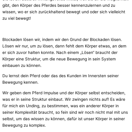
gibt, den Körper des Pferdes besser kennenzulernen und zu
wissen, wo er sich zurückhaltend bewegt und oder sich vielleicht
zu viel bewegt!
Blockaden lösen wir, indem wir den Grund der Blockaden lösen.
Lösen wir nur, um zu lösen, dann fehlt dem Körper etwas, an dem
er sich zuvor halten konnte. Nach einem „Lösen“ braucht der
Körper eine Struktur, um die neue Bewegung in sein System
einbauen zu können.
Du lernst dein Pferd oder das des Kunden im Innersten seiner
Bewegung kennen.
Wir geben dem Pferd Impulse und der Körper selbst entscheiden,
was er in seine Struktur einbaut. Wir zwingen nichts auf! Es wäre
für mich ein Unding, zu bestimmen, was ein anderer Körper in
seiner Komplexität braucht, so fein sind wir noch nicht mal mit uns
selbst, um das wissen zu können, dafür ist unser Körper in seiner
Bewegung zu komplex.