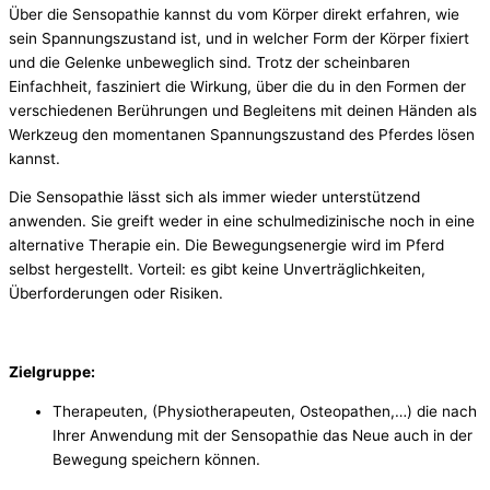
Über die Sensopathie kannst du vom Körper direkt erfahren, wie
sein Spannungszustand ist, und in welcher Form der Körper fixiert
und die Gelenke unbeweglich sind. Trotz der scheinbaren
Einfachheit, fasziniert die Wirkung, über die du in den Formen der
verschiedenen Berührungen und Begleitens mit deinen Händen als
Werkzeug den momentanen Spannungszustand des Pferdes lösen
kannst.
Die Sensopathie lässt sich als immer wieder unterstützend
anwenden. Sie greift weder in eine schulmedizinische noch in eine
alternative Therapie ein. Die Bewegungsenergie wird im Pferd
selbst hergestellt. Vorteil: es gibt keine Unverträglichkeiten,
Überforderungen oder Risiken.
Zielgruppe:
Therapeuten, (Physiotherapeuten, Osteopathen,…) die nach
Ihrer Anwendung mit der Sensopathie das Neue auch in der
Bewegung speichern können.