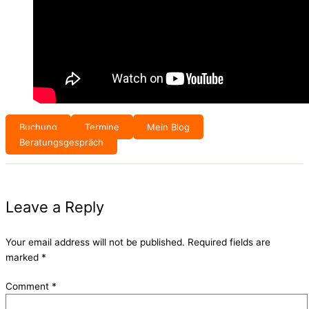
Buchung
Termine
Mein Blog
Beratungsgespräch
Leave a Reply
Your email address will not be published.
Required fields are
marked
*
Comment
*