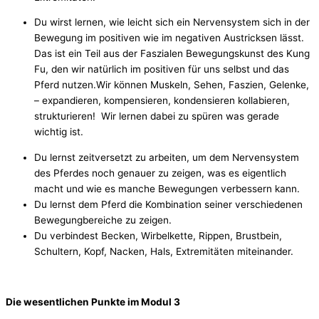
Du wirst lernen, wie leicht sich ein Nervensystem sich in der
Bewegung im positiven wie im negativen Austricksen lässt.
Das ist ein Teil aus der Faszialen Bewegungskunst des Kung
Fu, den wir natürlich im positiven für uns selbst und das
Pferd nutzen.Wir können Muskeln, Sehen, Faszien, Gelenke,
– expandieren, kompensieren, kondensieren kollabieren,
strukturieren! Wir lernen dabei zu spüren was gerade
wichtig ist.
Du lernst zeitversetzt zu arbeiten, um dem Nervensystem
des Pferdes noch genauer zu zeigen, was es eigentlich
macht und wie es manche Bewegungen verbessern kann.
Du lernst dem Pferd die Kombination seiner verschiedenen
Bewegungbereiche zu zeigen.
Du verbindest Becken, Wirbelkette, Rippen, Brustbein,
Schultern, Kopf, Nacken, Hals, Extremitäten miteinander.
Die wesentlichen Punkte im Modul 3