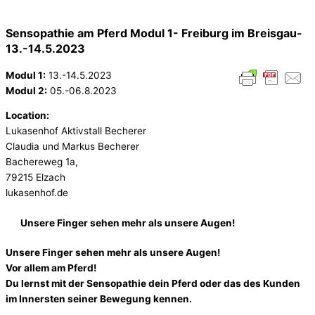
Sensopathie am Pferd Modul 1- Freiburg im Breisgau-
13.-14.5.2023
Modul 1:
13.-14.5.2023
Modul 2:
05.-06.8.2023
Location:
Lukasenhof Aktivstall Becherer
Claudia und Markus Becherer
Bachereweg 1a,
79215 Elzach
lukasenhof.de
Unsere Finger sehen mehr als unsere Augen!
Unsere Finger sehen mehr als unsere Augen!
Vor allem am Pferd!
Du lernst mit der Sensopathie dein Pferd oder das des Kunden
im Innersten seiner Bewegung kennen.