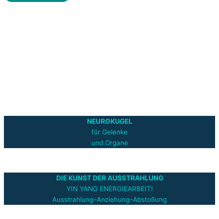
NEUROKUGEL
für Gelenke
und Organe
DIE KUNST DER AUSSTRAHLUNG
YIN YANG ENERGIEARBEIT!
Ausstrahlung–Anziehung–Abstoßung