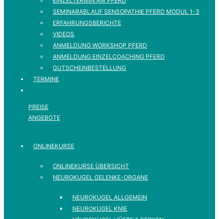
EINZELTERMIN AM PFERD
SEMINARABLAUF SENSOPATHIE PFERD MODUL 1-3
ERFAHRUNGSBERICHTE
VIDEOS
ANMELDUNG WORKSHOP PFERD
ANMELDUNG EINZELCOACHING PFERD
GUTSCHEINBESTELLUNG
TERMINE
PREISE
ANGEBOTE
ONLINEKURSE
ONLINEKURSE ÜBERSICHT
NEUROKUGEL GELENKE-ORGANE
NEUROKUGEL ALLGEMEIN
NEUROKUGEL KNIE