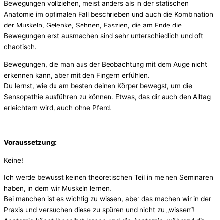
Bewegungen vollziehen, meist anders als in der statischen
Anatomie im optimalen Fall beschrieben und auch die Kombination
der Muskeln, Gelenke, Sehnen, Faszien, die am Ende die
Bewegungen erst ausmachen sind sehr unterschiedlich und oft
chaotisch.
Bewegungen, die man aus der Beobachtung mit dem Auge nicht
erkennen kann, aber mit den Fingern erfühlen.
Du lernst, wie du am besten deinen Körper bewegst, um die
Sensopathie ausführen zu können. Etwas, das dir auch den Alltag
erleichtern wird, auch ohne Pferd.
Voraussetzung:
Keine!
Ich werde bewusst keinen theoretischen Teil in meinen Seminaren
haben, in dem wir Muskeln lernen.
Bei manchen ist es wichtig zu wissen, aber das machen wir in der
Praxis und versuchen diese zu spüren und nicht zu „wissen“!