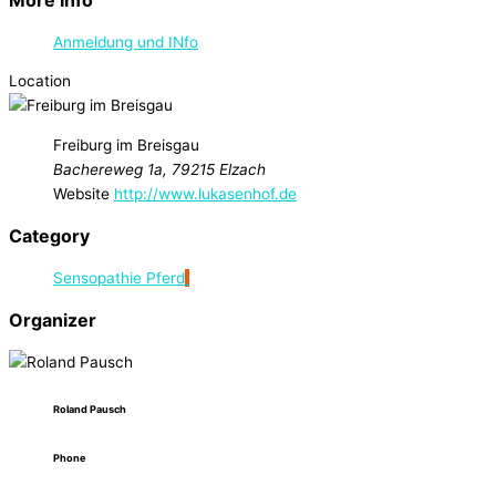
Anmeldung und INfo
Location
Freiburg im Breisgau
Bachereweg 1a, 79215 Elzach
Website
http://www.lukasenhof.de
Category
Sensopathie Pferd
Organizer
Roland Pausch
Phone