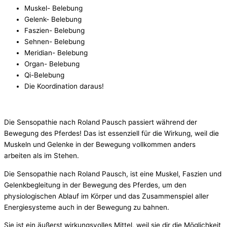
Muskel- Belebung
Gelenk- Belebung
Faszien- Belebung
Sehnen- Belebung
Meridian- Belebung
Organ- Belebung
Qi-Belebung
Die Koordination daraus!
Die Sensopathie nach Roland Pausch passiert während der
Bewegung des Pferdes! Das ist essenziell für die Wirkung, weil die
Muskeln und Gelenke in der Bewegung vollkommen anders
arbeiten als im Stehen.
Die Sensopathie nach Roland Pausch, ist eine Muskel, Faszien und
Gelenkbegleitung in der Bewegung des Pferdes, um den
physiologischen Ablauf im Körper und das Zusammenspiel aller
Energiesysteme auch in der Bewegung zu bahnen.
Sie ist ein äußerst wirkungsvolles Mittel, weil sie dir die Möglichkeit