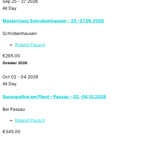
Sep 25 - 27 2026
All Day
Masterclass Schrobenhausen – 25.-27.09.2026
Schrobenhausen
Roland Pausch
€295.00
October 2026
Oct 02 - 04 2026
All Day
Sensopathie am Pferd – Passau – 02.-04.10.2026
Bei Passau
Roland Pausch
€345.00