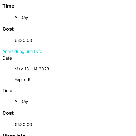
Time
All Day
Cost
€330.00
Anmeldung und INfo
Date
May 13 - 14 2023
Expired!
Time
All Day
Cost
€330.00
More Info