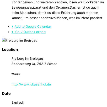
Röhrenbeinen und weiteren Zentren, lösen wir Blockaden im
Bewegungsapparat und den Organen.Das lernst du auch
beim Menschen, damit du diese Erfahrung auch machen
kannst, um besser nachzuvollziehen, was im Pferd passiert.
+ Add to Google Calendar
+ iCal / Outlook export
Location
Freiburg im Breisgau
Bachereweg 1a, 79215 Elzach
Website
http://www.lukasenhof.de
Date
Expired!