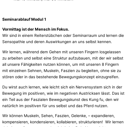
Seminarablauf Modul 1
Vormittag ist der Mensch im Fokus.
Wir sind in einem Reiterstübchen oder Seminarraum und lernen die
Sensopathie und deren Auswirkungen an uns selbst kennen.
Wir lernen, während dem Gehen mit unseren Fingern losgelassen
zu arbeiten und selbst eine Struktur aufzubauen, mit der wir selbst
all unsere Fähigkeiten nutzen können, um mit unseren 8 Fingern
mit einzelnen Sehnen, Muskeln, Faszien zu begleiten, ohne sie zu
stören oder in das bestehende Bewegungskonzept einzugreifen.
Du wirst auch lernen, wie leicht sich ein Nervensystem sich in der
Bewegung im positiven, wie im negativen Austricksen lässt. Das ist
ein Teil aus der Faszialen Bewegungskunst des Kung fu, den wir
natürlich im positiven für uns selbst und das Pferd nutzen.
Wir können Muskeln, Sehen, Faszien, Gelenke, – expandieren,
kompensieren, kondensieren, kollabieren, strukturieren! Wir lernen