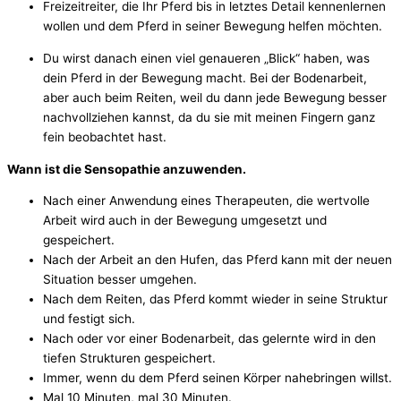
Freizeitreiter, die Ihr Pferd bis in letztes Detail kennenlernen
wollen und dem Pferd in seiner Bewegung helfen möchten.
Du wirst danach einen viel genaueren „Blick“ haben, was
dein Pferd in der Bewegung macht. Bei der Bodenarbeit,
aber auch beim Reiten, weil du dann jede Bewegung besser
nachvollziehen kannst, da du sie mit meinen Fingern ganz
fein beobachtet hast.
Wann ist die Sensopathie anzuwenden.
Nach einer Anwendung eines Therapeuten, die wertvolle
Arbeit wird auch in der Bewegung umgesetzt und
gespeichert.
Nach der Arbeit an den Hufen, das Pferd kann mit der neuen
Situation besser umgehen.
Nach dem Reiten, das Pferd kommt wieder in seine Struktur
und festigt sich.
Nach oder vor einer Bodenarbeit, das gelernte wird in den
tiefen Strukturen gespeichert.
Immer, wenn du dem Pferd seinen Körper nahebringen willst.
Mal 10 Minuten, mal 30 Minuten.