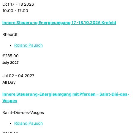
Oct 17 - 18 2026
10:00
-
17:00
Innere Steuerung Energieumgang 17.-18.10.2026 Krefeld
Rheurdt
Roland Pausch
€285.00
July 2027
Jul 02 - 04 2027
All Day
Innere Steuerung-Energieumgang mit Pferden – Saint-Dié-des-
Vosges
Saint-Dié-des-Vosges
Roland Pausch