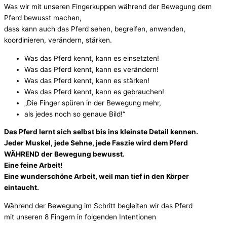
Was wir mit unseren Fingerkuppen während der Bewegung dem
Pferd bewusst machen,
dass kann auch das Pferd sehen, begreifen, anwenden,
koordinieren, verändern, stärken.
Was das Pferd kennt, kann es einsetzten!
Was das Pferd kennt, kann es verändern!
Was das Pferd kennt, kann es stärken!
Was das Pferd kennt, kann es gebrauchen!
„Die Finger spüren in der Bewegung mehr,
als jedes noch so genaue Bild!“
Das Pferd lernt sich selbst bis ins kleinste Detail kennen.
Jeder Muskel, jede Sehne, jede Faszie wird dem Pferd
WÄHREND der Bewegung bewusst.
Eine feine Arbeit!
Eine wunderschöne Arbeit, weil man tief in den Körper
eintaucht.
Während der Bewegung im Schritt begleiten wir das Pferd
mit unseren 8 Fingern in folgenden Intentionen