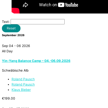
Text:
Reset
September 2026
Sep 04 - 06 2026
All Day
Yin-Yang Balance Camp – 04.-06.09.2026
Schwäbische Alb
Roland Pausch
Roland Pausch
Klaus Bieber
€199.00