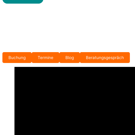
Buchung
Termine
Blog
Beratungsgespräch