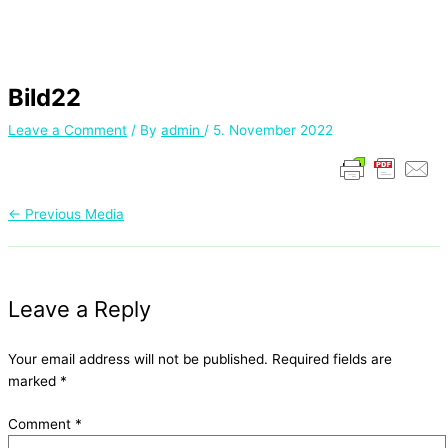
Bild22
Leave a Comment
/ By
admin
/
5. November 2022
←
Previous Media
Leave a Reply
Your email address will not be published.
Required fields are
marked
*
Comment
*