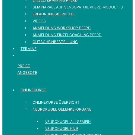
EINZELTERMIN AM PFERD
SEMINARABLAUF SENSOPATHIE PFERD MODUL 1-3
ERFAHRUNGSBERICHTE
VIDEOS
ANMELDUNG WORKSHOP PFERD
ANMELDUNG EINZELCOACHING PFERD
GUTSCHEINBESTELLUNG
TERMINE
PREISE
ANGEBOTE
ONLINEKURSE
ONLINEKURSE ÜBERSICHT
NEUROKUGEL GELENKE-ORGANE
NEUROKUGEL ALLGEMEIN
NEUROKUGEL KNIE