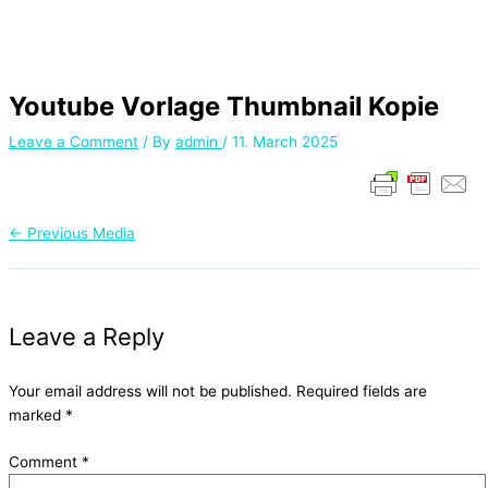
Youtube Vorlage Thumbnail Kopie
Leave a Comment
/ By
admin
/
11. March 2025
←
Previous Media
Leave a Reply
Your email address will not be published.
Required fields are
marked
*
Comment
*