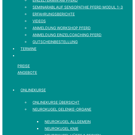
EINZELTERMIN AM PFERD
SEMINARABLAUF SENSOPATHIE PFERD MODUL 1-3
ERFAHRUNGSBERICHTE
VIDEOS
ANMELDUNG WORKSHOP PFERD
ANMELDUNG EINZELCOACHING PFERD
GUTSCHEINBESTELLUNG
TERMINE
PREISE
ANGEBOTE
ONLINEKURSE
ONLINEKURSE ÜBERSICHT
NEUROKUGEL GELENKE-ORGANE
NEUROKUGEL ALLGEMEIN
NEUROKUGEL KNIE