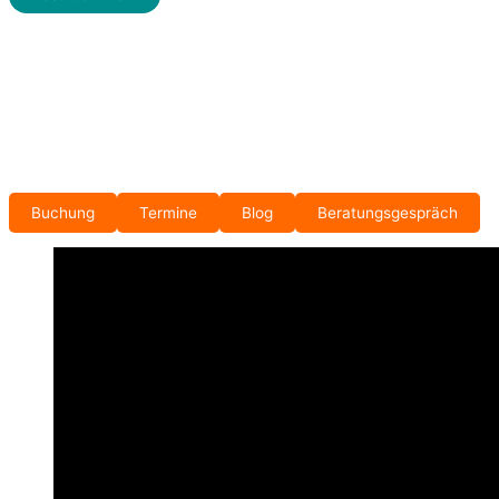
Buchung
Termine
Blog
Beratungsgespräch