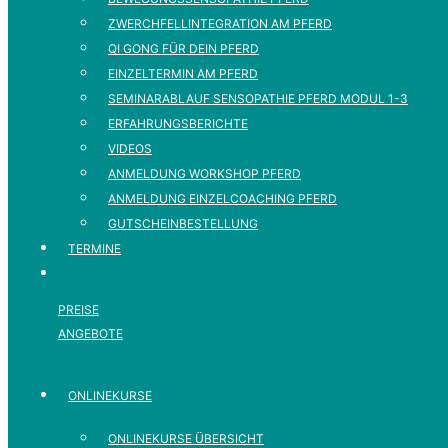
ZWERCHFELLINTEGRATION AM PFERD
QI GONG FÜR DEIN PFERD
EINZELTERMIN AM PFERD
SEMINARABLAUF SENSOPATHIE PFERD MODUL 1-3
ERFAHRUNGSBERICHTE
VIDEOS
ANMELDUNG WORKSHOP PFERD
ANMELDUNG EINZELCOACHING PFERD
GUTSCHEINBESTELLUNG
TERMINE
PREISE
ANGEBOTE
ONLINEKURSE
ONLINEKURSE ÜBERSICHT