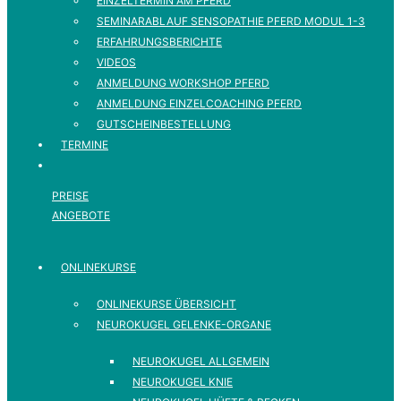
EINZELTERMIN AM PFERD
SEMINARABLAUF SENSOPATHIE PFERD MODUL 1-3
ERFAHRUNGSBERICHTE
VIDEOS
ANMELDUNG WORKSHOP PFERD
ANMELDUNG EINZELCOACHING PFERD
GUTSCHEINBESTELLUNG
TERMINE
PREISE
ANGEBOTE
ONLINEKURSE
ONLINEKURSE ÜBERSICHT
NEUROKUGEL GELENKE-ORGANE
NEUROKUGEL ALLGEMEIN
NEUROKUGEL KNIE