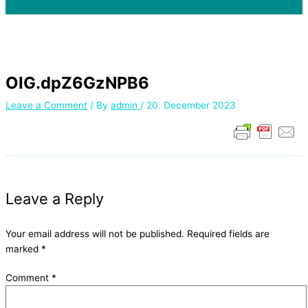
OIG.dpZ6GzNPB6
Leave a Comment
/ By
admin
/
20. December 2023
Leave a Reply
Your email address will not be published.
Required fields are
marked
*
Comment
*