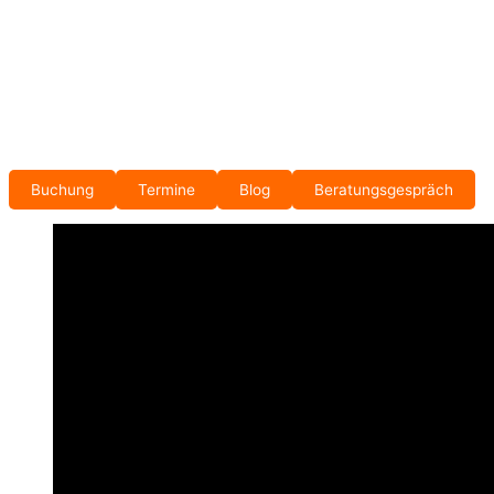
Buchung
Termine
Blog
Beratungsgespräch