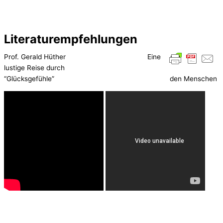
Literaturempfehlungen
Prof. Gerald Hüther Eine
lustige Reise durch
“Glücksgefühle” den Menschen