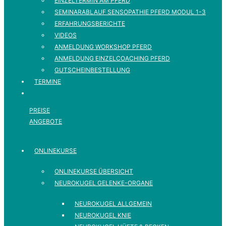
EINZELTERMIN AM PFERD
SEMINARABLAUF SENSOPATHIE PFERD MODUL 1-3
ERFAHRUNGSBERICHTE
VIDEOS
ANMELDUNG WORKSHOP PFERD
ANMELDUNG EINZELCOACHING PFERD
GUTSCHEINBESTELLUNG
TERMINE
PREISE
ANGEBOTE
ONLINEKURSE
ONLINEKURSE ÜBERSICHT
NEUROKUGEL GELENKE-ORGANE
NEUROKUGEL ALLGEMEIN
NEUROKUGEL KNIE