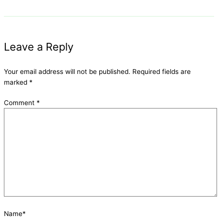
Leave a Reply
Your email address will not be published.
Required fields are
marked
*
Comment
*
Name*