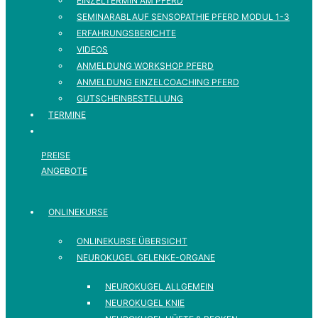
EINZELTERMIN AM PFERD
SEMINARABLAUF SENSOPATHIE PFERD MODUL 1-3
ERFAHRUNGSBERICHTE
VIDEOS
ANMELDUNG WORKSHOP PFERD
ANMELDUNG EINZELCOACHING PFERD
GUTSCHEINBESTELLUNG
TERMINE
PREISE
ANGEBOTE
ONLINEKURSE
ONLINEKURSE ÜBERSICHT
NEUROKUGEL GELENKE-ORGANE
NEUROKUGEL ALLGEMEIN
NEUROKUGEL KNIE