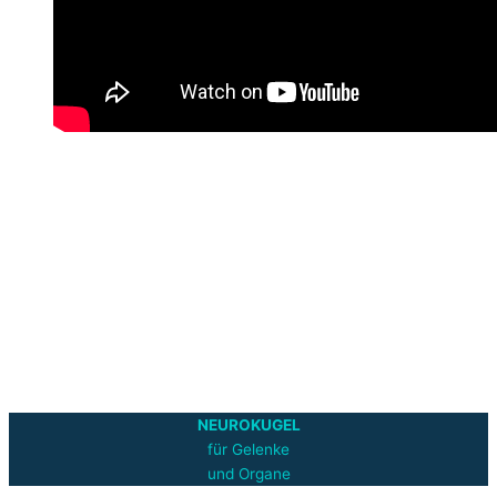
NEUROKUGEL
für Gelenke
und Organe