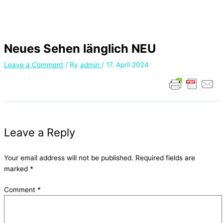
Neues Sehen länglich NEU
Leave a Comment
/ By
admin
/
17. April 2024
Leave a Reply
Your email address will not be published.
Required fields are
marked
*
Comment
*