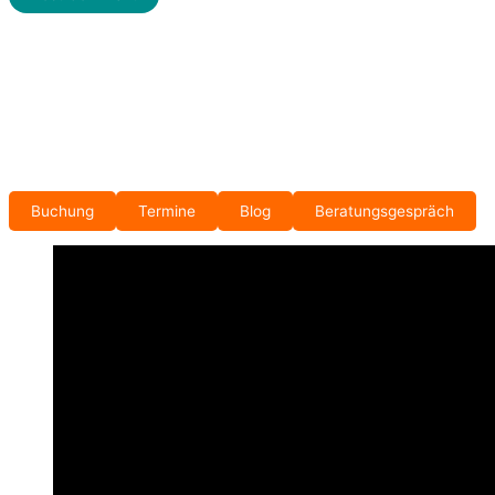
Buchung
Termine
Blog
Beratungsgespräch