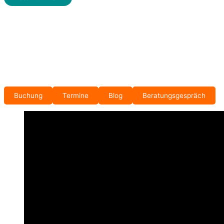
Buchung
Termine
Blog
Beratungsgespräch