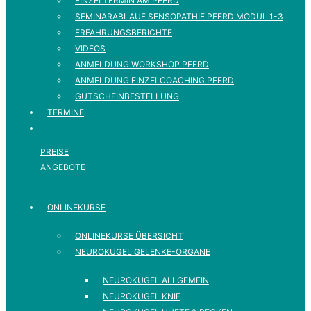
EINZELTERMIN AM PFERD
SEMINARABLAUF SENSOPATHIE PFERD MODUL 1-3
ERFAHRUNGSBERICHTE
VIDEOS
ANMELDUNG WORKSHOP PFERD
ANMELDUNG EINZELCOACHING PFERD
GUTSCHEINBESTELLUNG
TERMINE
PREISE
ANGEBOTE
ONLINEKURSE
ONLINEKURSE ÜBERSICHT
NEUROKUGEL GELENKE-ORGANE
NEUROKUGEL ALLGEMEIN
NEUROKUGEL KNIE