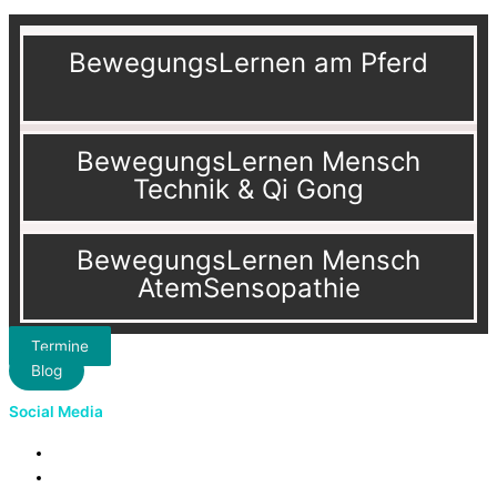
BewegungsLernen am Pferd
BewegungsLernen Mensch
Technik & Qi Gong
BewegungsLernen Mensch
AtemSensopathie
Termine
Blog
Social Media