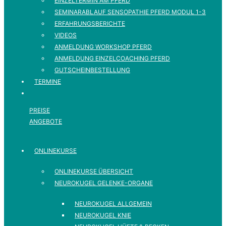
EINZELTERMIN AM PFERD
SEMINARABLAUF SENSOPATHIE PFERD MODUL 1-3
ERFAHRUNGSBERICHTE
VIDEOS
ANMELDUNG WORKSHOP PFERD
ANMELDUNG EINZELCOACHING PFERD
GUTSCHEINBESTELLUNG
TERMINE
PREISE
ANGEBOTE
ONLINEKURSE
ONLINEKURSE ÜBERSICHT
NEUROKUGEL GELENKE-ORGANE
NEUROKUGEL ALLGEMEIN
NEUROKUGEL KNIE