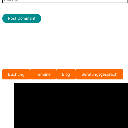
Buchung
Termine
Blog
Beratungsgespräch