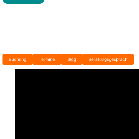
Buchung
Termine
Blog
Beratungsgespräch