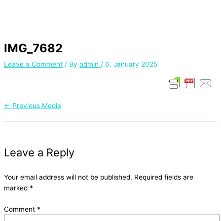
IMG_7682
Leave a Comment
/ By
admin
/
6. January 2025
←
Previous Media
Leave a Reply
Your email address will not be published.
Required fields are
marked
*
Comment
*