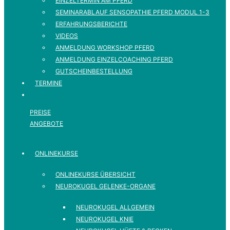
EINZELTERMIN AM PFERD
SEMINARABLAUF SENSOPATHIE PFERD MODUL 1-3
ERFAHRUNGSBERICHTE
VIDEOS
ANMELDUNG WORKSHOP PFERD
ANMELDUNG EINZELCOACHING PFERD
GUTSCHEINBESTELLUNG
TERMINE
PREISE
ANGEBOTE
ONLINEKURSE
ONLINEKURSE ÜBERSICHT
NEUROKUGEL GELENKE-ORGANE
NEUROKUGEL ALLGEMEIN
NEUROKUGEL KNIE