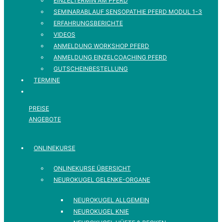
EINZELTERMIN AM PFERD
SEMINARABLAUF SENSOPATHIE PFERD MODUL 1-3
ERFAHRUNGSBERICHTE
VIDEOS
ANMELDUNG WORKSHOP PFERD
ANMELDUNG EINZELCOACHING PFERD
GUTSCHEINBESTELLUNG
TERMINE
PREISE
ANGEBOTE
ONLINEKURSE
ONLINEKURSE ÜBERSICHT
NEUROKUGEL GELENKE-ORGANE
NEUROKUGEL ALLGEMEIN
NEUROKUGEL KNIE