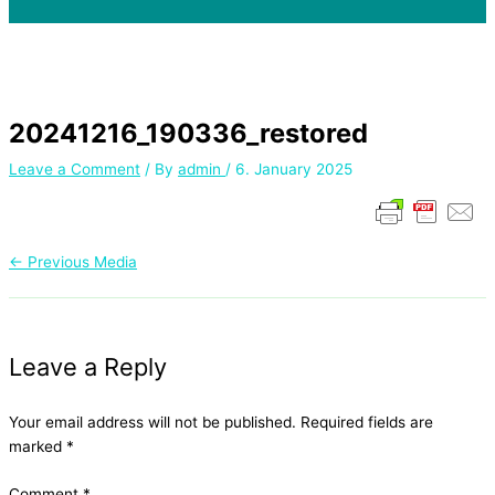
20241216_190336_restored
Leave a Comment
/ By
admin
/
6. January 2025
←
Previous Media
Leave a Reply
Your email address will not be published.
Required fields are
marked
*
Comment
*