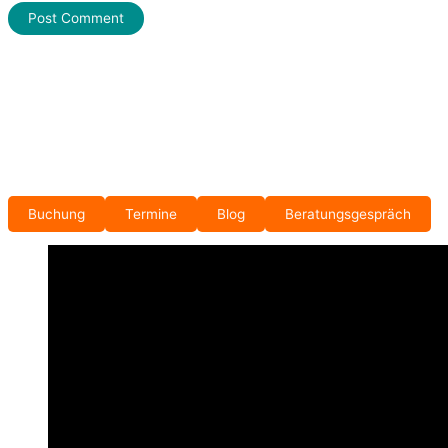
Buchung
Termine
Blog
Beratungsgespräch