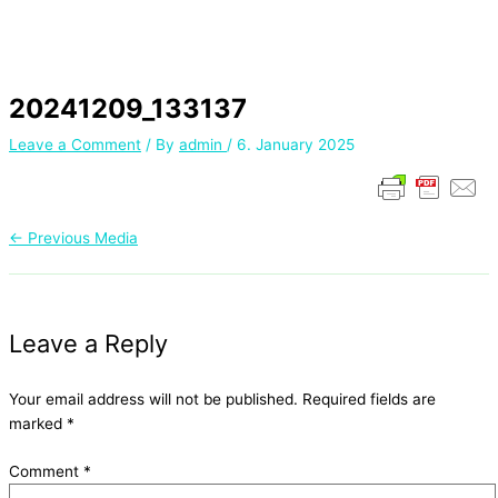
20241209_133137
Leave a Comment
/ By
admin
/
6. January 2025
←
Previous Media
Leave a Reply
Your email address will not be published.
Required fields are
marked
*
Comment
*