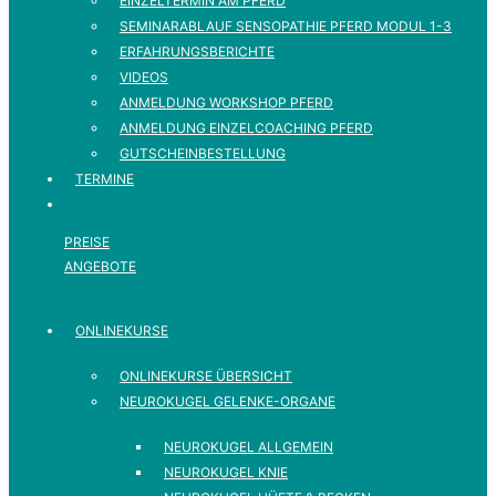
EINZELTERMIN AM PFERD
SEMINARABLAUF SENSOPATHIE PFERD MODUL 1-3
ERFAHRUNGSBERICHTE
VIDEOS
ANMELDUNG WORKSHOP PFERD
ANMELDUNG EINZELCOACHING PFERD
GUTSCHEINBESTELLUNG
TERMINE
PREISE
ANGEBOTE
ONLINEKURSE
ONLINEKURSE ÜBERSICHT
NEUROKUGEL GELENKE-ORGANE
NEUROKUGEL ALLGEMEIN
NEUROKUGEL KNIE