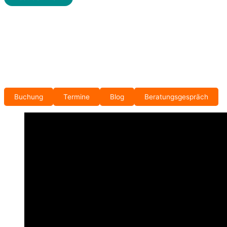
Buchung
Termine
Blog
Beratungsgespräch