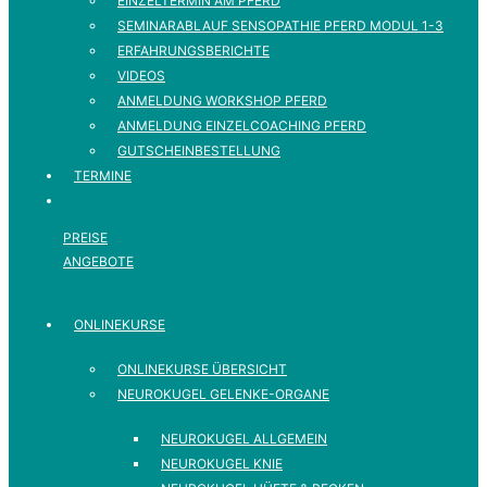
EINZELTERMIN AM PFERD
SEMINARABLAUF SENSOPATHIE PFERD MODUL 1-3
ERFAHRUNGSBERICHTE
VIDEOS
ANMELDUNG WORKSHOP PFERD
ANMELDUNG EINZELCOACHING PFERD
GUTSCHEINBESTELLUNG
TERMINE
PREISE
ANGEBOTE
ONLINEKURSE
ONLINEKURSE ÜBERSICHT
NEUROKUGEL GELENKE-ORGANE
NEUROKUGEL ALLGEMEIN
NEUROKUGEL KNIE