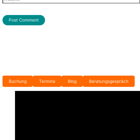
Buchung
Termine
Blog
Beratungsgespräch