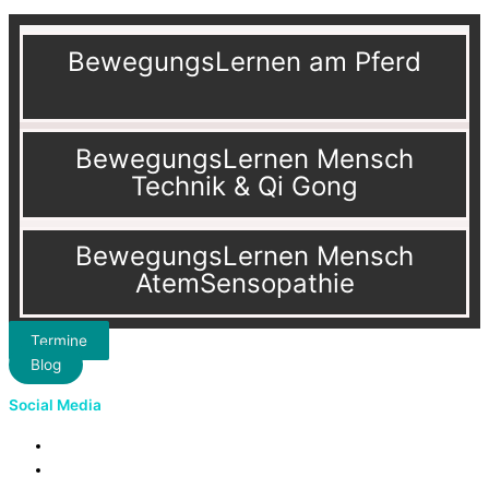
BewegungsLernen am Pferd
BewegungsLernen Mensch
Technik & Qi Gong
BewegungsLernen Mensch
AtemSensopathie
Termine
Blog
Social Media