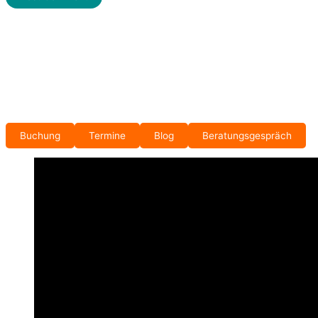
Buchung
Termine
Blog
Beratungsgespräch