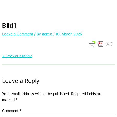
Bild1
Leave a Comment
/ By
admin
/
10. March 2025
←
Previous Media
Leave a Reply
Your email address will not be published.
Required fields are
marked
*
Comment
*