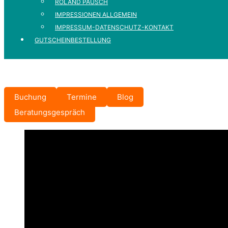
ROLAND PAUSCH
IMPRESSIONEN ALLGEMEIN
IMPRESSUM-DATENSCHUTZ-KONTAKT
GUTSCHEINBESTELLUNG
Buchung
Termine
Blog
Beratungsgespräch