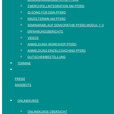
ZWERCHFELLINTEGRATION AM PFERD
QI GONG FÜR DEIN PFERD
EINZELTERMIN AM PFERD
SEMINARABLAUF SENSOPATHIE PFERD MODUL 1-3
ERFAHRUNGSBERICHTE
VIDEOS
ANMELDUNG WORKSHOP PFERD
ANMELDUNG EINZELCOACHING PFERD
GUTSCHEINBESTELLUNG
TERMINE
PREISE
ANGEBOTE
ONLINEKURSE
ONLINEKURSE ÜBERSICHT