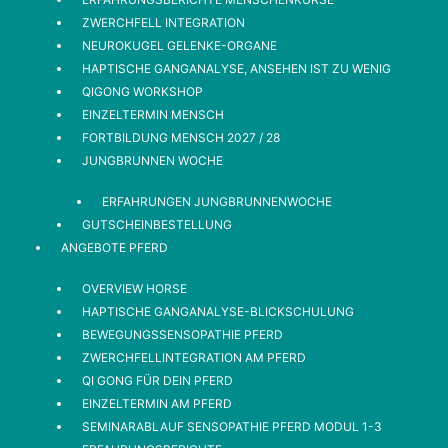
ZWERCHFELL INTEGRATION
NEUROKUGEL GELENKE-ORGANE
HAPTISCHE GANGANALYSE, ANSEHEN IST ZU WENIG
QIGONG WORKSHOP
EINZELTERMIN MENSCH
FORTBILDUNG MENSCH 2027 / 28
JUNGBRUNNEN WOCHE
ERFAHRUNGEN JUNGBRUNNENWOCHE
GUTSCHEINBESTELLUNG
ANGEBOTE PFERD
OVERVIEW HORSE
HAPTISCHE GANGANALYSE-BLICKSCHULUNG
BEWEGUNGSSENSOPATHIE PFERD
ZWERCHFELLINTEGRATION AM PFERD
QI GONG FÜR DEIN PFERD
EINZELTERMIN AM PFERD
SEMINARABLAUF SENSOPATHIE PFERD MODUL 1-3