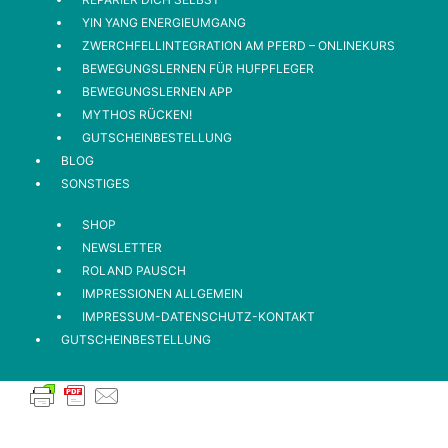
YIN YANG ENERGIEUMGANG
ZWERCHFELLINTEGRATION AM PFERD – ONLINEKURS
BEWEGUNGSLERNEN FÜR HUFPFLEGER
BEWEGUNGSLERNEN APP
MYTHOS RÜCKEN!
GUTSCHEINBESTELLUNG
BLOG
SONSTIGES
SHOP
NEWSLETTER
ROLAND PAUSCH
IMPRESSIONEN ALLGEMEIN
IMPRESSUM-DATENSCHUTZ-KONTAKT
GUTSCHEINBESTELLUNG