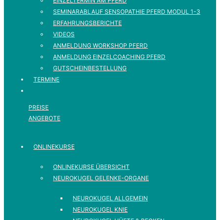
EINZELTERMIN AM PFERD
SEMINARABLAUF SENSOPATHIE PFERD MODUL 1-3
ERFAHRUNGSBERICHTE
VIDEOS
ANMELDUNG WORKSHOP PFERD
ANMELDUNG EINZELCOACHING PFERD
GUTSCHEINBESTELLUNG
TERMINE
PREISE
ANGEBOTE
ONLINEKURSE
ONLINEKURSE ÜBERSICHT
NEUROKUGEL GELENKE-ORGANE
NEUROKUGEL ALLGEMEIN
NEUROKUGEL KNIE