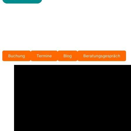
Buchung
Termine
Blog
Beratungsgespräch