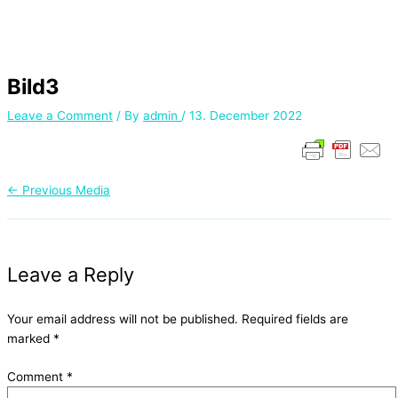
Bild3
Leave a Comment
/ By
admin
/
13. December 2022
←
Previous Media
Leave a Reply
Your email address will not be published.
Required fields are
marked
*
Comment
*