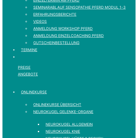
EINZELTERMIN AM PFERD
SEMINARABLAUF SENSOPATHIE PFERD MODUL 1-3
ERFAHRUNGSBERICHTE
VIDEOS
ANMELDUNG WORKSHOP PFERD
ANMELDUNG EINZELCOACHING PFERD
GUTSCHEINBESTELLUNG
TERMINE
PREISE
ANGEBOTE
ONLINEKURSE
ONLINEKURSE ÜBERSICHT
NEUROKUGEL GELENKE-ORGANE
NEUROKUGEL ALLGEMEIN
NEUROKUGEL KNIE