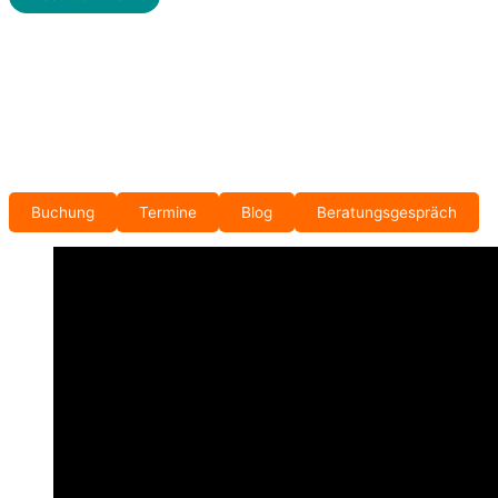
Buchung
Termine
Blog
Beratungsgespräch