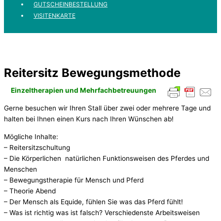
GUTSCHEINBESTELLUNG
VISITENKARTE
Reitersitz Bewegungsmethode
Einzeltherapien und Mehrfachbetreuungen
Gerne besuchen wir Ihren Stall über zwei oder mehrere Tage und
halten bei Ihnen einen Kurs nach Ihren Wünschen ab!
Mögliche Inhalte:
– Reitersitzschultung
– Die Körperlichen natürlichen Funktionsweisen des Pferdes und
Menschen
– Bewegungstherapie für Mensch und Pferd
– Theorie Abend
– Der Mensch als Equide, fühlen Sie was das Pferd fühlt!
– Was ist richtig was ist falsch? Verschiedenste Arbeitsweisen