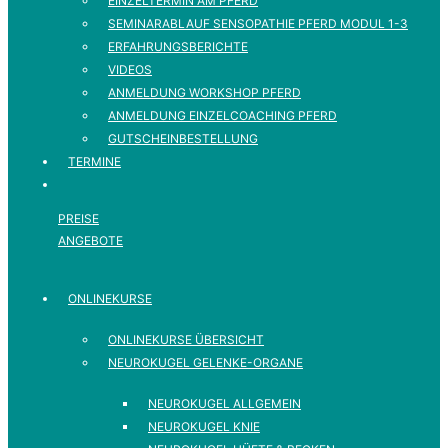
EINZELTERMIN AM PFERD
SEMINARABLAUF SENSOPATHIE PFERD MODUL 1-3
ERFAHRUNGSBERICHTE
VIDEOS
ANMELDUNG WORKSHOP PFERD
ANMELDUNG EINZELCOACHING PFERD
GUTSCHEINBESTELLUNG
TERMINE
PREISE
ANGEBOTE
ONLINEKURSE
ONLINEKURSE ÜBERSICHT
NEUROKUGEL GELENKE-ORGANE
NEUROKUGEL ALLGEMEIN
NEUROKUGEL KNIE