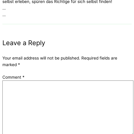
selbst erleben, spüren das Richtige für sich selbst finden!
…
…
Leave a Reply
Your email address will not be published.
Required fields are
marked
*
Comment
*