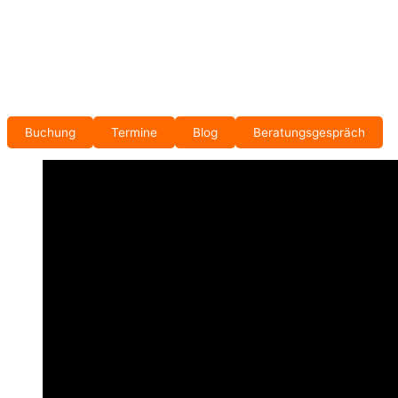
Buchung
Termine
Blog
Beratungsgespräch