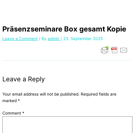
Präsenzseminare Box gesamt Kopie
Leave a Comment
/ By
admin
/
23. September 2025
Leave a Reply
Your email address will not be published.
Required fields are
marked
*
Comment
*