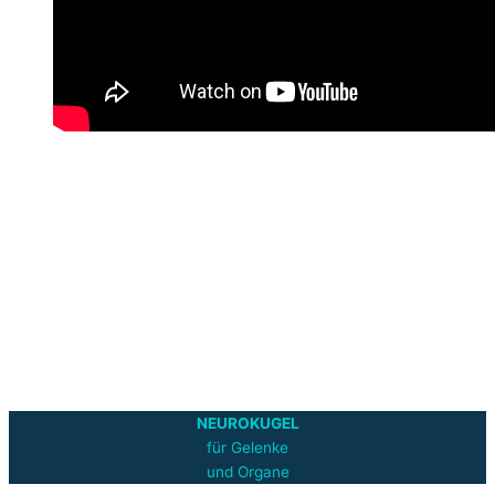
NEUROKUGEL
für Gelenke
und Organe