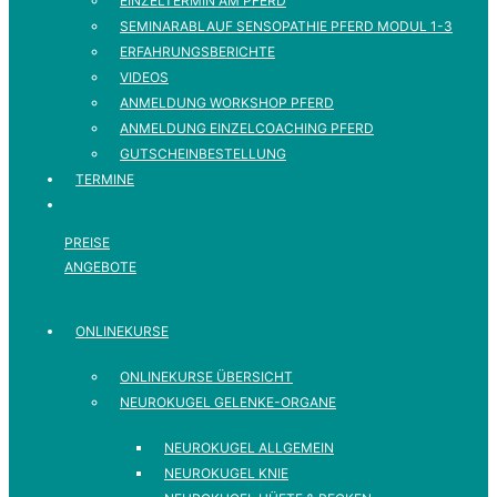
EINZELTERMIN AM PFERD
SEMINARABLAUF SENSOPATHIE PFERD MODUL 1-3
ERFAHRUNGSBERICHTE
VIDEOS
ANMELDUNG WORKSHOP PFERD
ANMELDUNG EINZELCOACHING PFERD
GUTSCHEINBESTELLUNG
TERMINE
PREISE
ANGEBOTE
ONLINEKURSE
ONLINEKURSE ÜBERSICHT
NEUROKUGEL GELENKE-ORGANE
NEUROKUGEL ALLGEMEIN
NEUROKUGEL KNIE