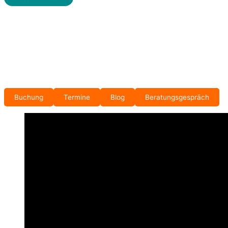
Buchung
Termine
Blog
Beratungsgespräch