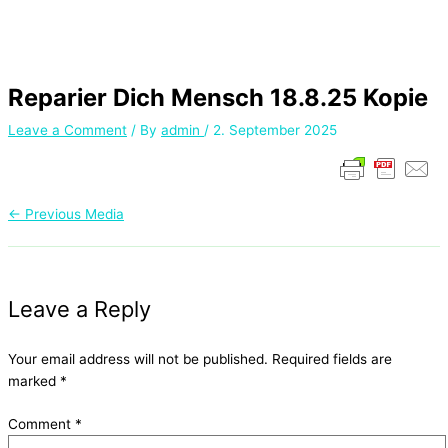
Reparier Dich Mensch 18.8.25 Kopie
Leave a Comment
/ By
admin
/
2. September 2025
←
Previous Media
Leave a Reply
Your email address will not be published.
Required fields are
marked
*
Comment
*