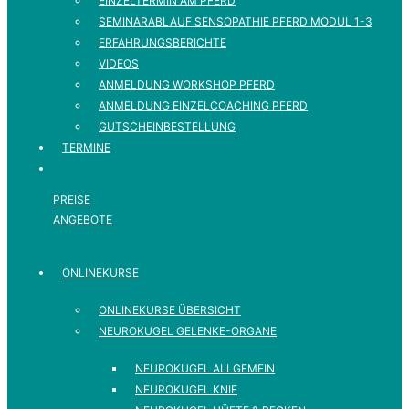
EINZELTERMIN AM PFERD
SEMINARABLAUF SENSOPATHIE PFERD MODUL 1-3
ERFAHRUNGSBERICHTE
VIDEOS
ANMELDUNG WORKSHOP PFERD
ANMELDUNG EINZELCOACHING PFERD
GUTSCHEINBESTELLUNG
TERMINE
PREISE
ANGEBOTE
ONLINEKURSE
ONLINEKURSE ÜBERSICHT
NEUROKUGEL GELENKE-ORGANE
NEUROKUGEL ALLGEMEIN
NEUROKUGEL KNIE