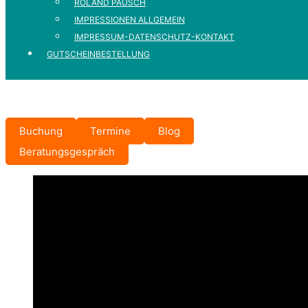
ROLAND PAUSCH
IMPRESSIONEN ALLGEMEIN
IMPRESSUM-DATENSCHUTZ-KONTAKT
GUTSCHEINBESTELLUNG
Buchung
Termine
Blog
Beratungsgespräch