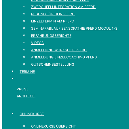
ZWERCHFELLINTEGRATION AM PFERD
QI GONG FÜR DEIN PFERD
EINZELTERMIN AM PFERD
SEMINARABLAUF SENSOPATHIE PFERD MODUL 1-3
ERFAHRUNGSBERICHTE
VIDEOS
ANMELDUNG WORKSHOP PFERD
ANMELDUNG EINZELCOACHING PFERD
GUTSCHEINBESTELLUNG
TERMINE
PREISE
ANGEBOTE
ONLINEKURSE
ONLINEKURSE ÜBERSICHT