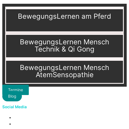
BewegungsLernen am Pferd
BewegungsLernen Mensch
Technik & Qi Gong
BewegungsLernen Mensch
AtemSensopathie
Termine
Blog
Social Media