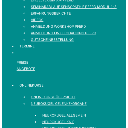
EINZELTERMIN AM PFERD
SEMINARABLAUF SENSOPATHIE PFERD MODUL 1-3
ERFAHRUNGSBERICHTE
VIDEOS
ANMELDUNG WORKSHOP PFERD
ANMELDUNG EINZELCOACHING PFERD
GUTSCHEINBESTELLUNG
TERMINE
PREISE
ANGEBOTE
ONLINEKURSE
ONLINEKURSE ÜBERSICHT
NEUROKUGEL GELENKE-ORGANE
NEUROKUGEL ALLGEMEIN
NEUROKUGEL KNIE