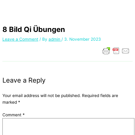
8 Bild Qi Übungen
Leave a Comment
/ By
admin
/
3. November 2023
Leave a Reply
Your email address will not be published.
Required fields are
marked
*
Comment
*