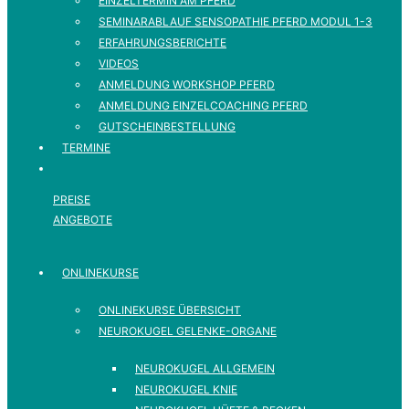
EINZELTERMIN AM PFERD
SEMINARABLAUF SENSOPATHIE PFERD MODUL 1-3
ERFAHRUNGSBERICHTE
VIDEOS
ANMELDUNG WORKSHOP PFERD
ANMELDUNG EINZELCOACHING PFERD
GUTSCHEINBESTELLUNG
TERMINE
PREISE
ANGEBOTE
ONLINEKURSE
ONLINEKURSE ÜBERSICHT
NEUROKUGEL GELENKE-ORGANE
NEUROKUGEL ALLGEMEIN
NEUROKUGEL KNIE