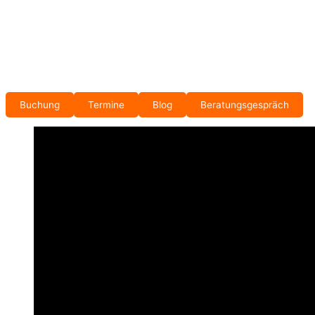
Buchung
Termine
Blog
Beratungsgespräch