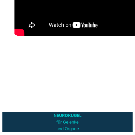
NEUROKUGEL
für Gelenke
und Organe