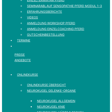
EINZELTERMIN AM PFERD
SEMINARABLAUF SENSOPATHIE PFERD MODUL 1-3
ERFAHRUNGSBERICHTE
VIDEOS
ANMELDUNG WORKSHOP PFERD
ANMELDUNG EINZELCOACHING PFERD
GUTSCHEINBESTELLUNG
TERMINE
PREISE
ANGEBOTE
ONLINEKURSE
ONLINEKURSE ÜBERSICHT
NEUROKUGEL GELENKE-ORGANE
NEUROKUGEL ALLGEMEIN
NEUROKUGEL KNIE