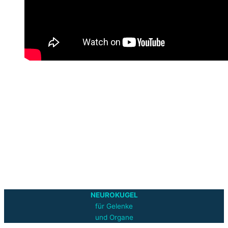
NEUROKUGEL
für Gelenke
und Organe