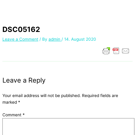
DSC05162
Leave a Comment
/ By
admin
/
14. August 2020
Leave a Reply
Your email address will not be published.
Required fields are
marked
*
Comment
*