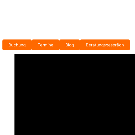
Buchung
Termine
Blog
Beratungsgespräch