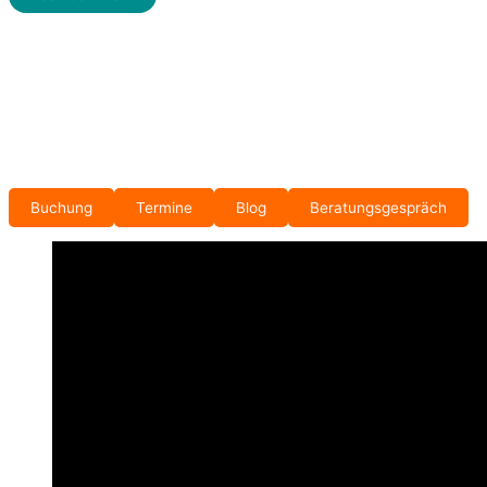
Buchung
Termine
Blog
Beratungsgespräch