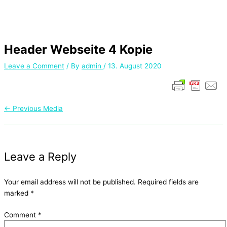
Header Webseite 4 Kopie
Leave a Comment
/ By
admin
/
13. August 2020
←
Previous Media
Leave a Reply
Your email address will not be published.
Required fields are
marked
*
Comment
*