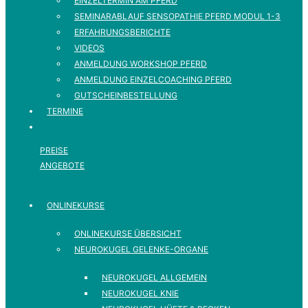
EINZELTERMIN AM PFERD
SEMINARABLAUF SENSOPATHIE PFERD MODUL 1-3
ERFAHRUNGSBERICHTE
VIDEOS
ANMELDUNG WORKSHOP PFERD
ANMELDUNG EINZELCOACHING PFERD
GUTSCHEINBESTELLUNG
TERMINE
PREISE
ANGEBOTE
ONLINEKURSE
ONLINEKURSE ÜBERSICHT
NEUROKUGEL GELENKE-ORGANE
NEUROKUGEL ALLGEMEIN
NEUROKUGEL KNIE