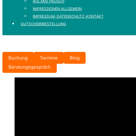
ROLAND PAUSCH
IMPRESSIONEN ALLGEMEIN
IMPRESSUM-DATENSCHUTZ-KONTAKT
GUTSCHEINBESTELLUNG
Buchung
Termine
Blog
Beratungsgespräch