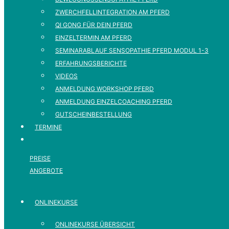
ZWERCHFELLINTEGRATION AM PFERD
QI GONG FÜR DEIN PFERD
EINZELTERMIN AM PFERD
SEMINARABLAUF SENSOPATHIE PFERD MODUL 1-3
ERFAHRUNGSBERICHTE
VIDEOS
ANMELDUNG WORKSHOP PFERD
ANMELDUNG EINZELCOACHING PFERD
GUTSCHEINBESTELLUNG
TERMINE
PREISE
ANGEBOTE
ONLINEKURSE
ONLINEKURSE ÜBERSICHT