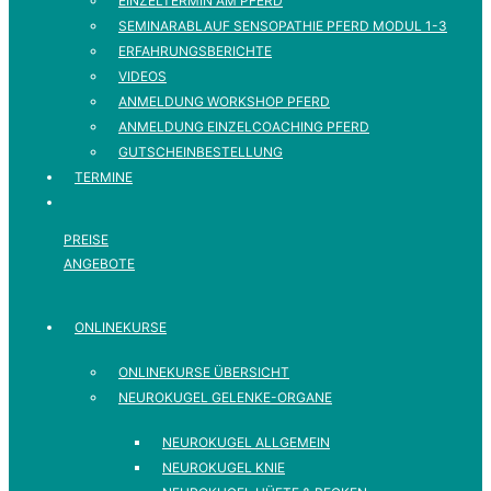
EINZELTERMIN AM PFERD
SEMINARABLAUF SENSOPATHIE PFERD MODUL 1-3
ERFAHRUNGSBERICHTE
VIDEOS
ANMELDUNG WORKSHOP PFERD
ANMELDUNG EINZELCOACHING PFERD
GUTSCHEINBESTELLUNG
TERMINE
PREISE
ANGEBOTE
ONLINEKURSE
ONLINEKURSE ÜBERSICHT
NEUROKUGEL GELENKE-ORGANE
NEUROKUGEL ALLGEMEIN
NEUROKUGEL KNIE