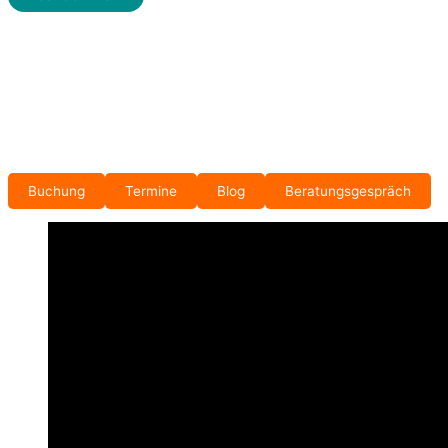
Buchung
Termine
Blog
Beratungsgespräch