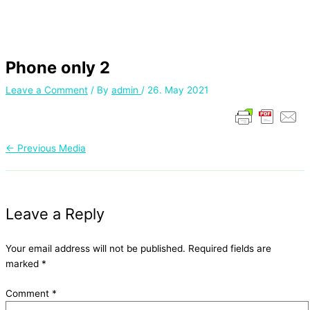
Phone only 2
Leave a Comment
/ By
admin
/
26. May 2021
←
Previous Media
Leave a Reply
Your email address will not be published.
Required fields are
marked
*
Comment
*