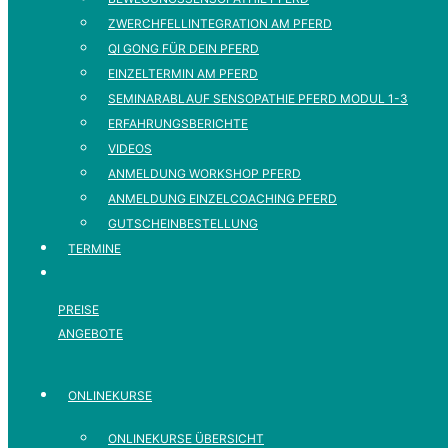
ZWERCHFELLINTEGRATION AM PFERD
QI GONG FÜR DEIN PFERD
EINZELTERMIN AM PFERD
SEMINARABLAUF SENSOPATHIE PFERD MODUL 1-3
ERFAHRUNGSBERICHTE
VIDEOS
ANMELDUNG WORKSHOP PFERD
ANMELDUNG EINZELCOACHING PFERD
GUTSCHEINBESTELLUNG
TERMINE
PREISE
ANGEBOTE
ONLINEKURSE
ONLINEKURSE ÜBERSICHT