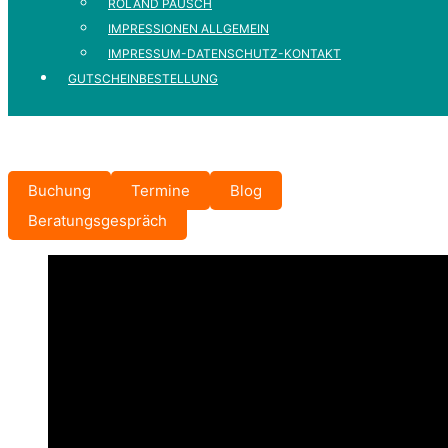
ROLAND PAUSCH
IMPRESSIONEN ALLGEMEIN
IMPRESSUM-DATENSCHUTZ-KONTAKT
GUTSCHEINBESTELLUNG
Buchung
Termine
Blog
Beratungsgespräch