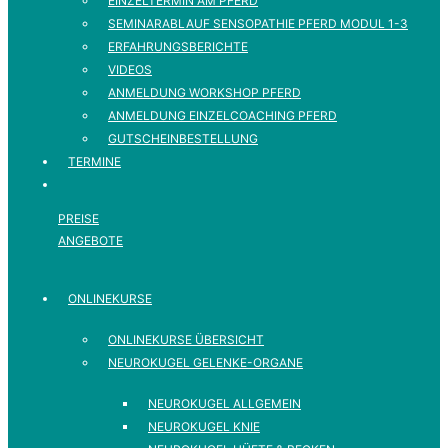
EINZELTERMIN AM PFERD
SEMINARABLAUF SENSOPATHIE PFERD MODUL 1-3
ERFAHRUNGSBERICHTE
VIDEOS
ANMELDUNG WORKSHOP PFERD
ANMELDUNG EINZELCOACHING PFERD
GUTSCHEINBESTELLUNG
TERMINE
PREISE
ANGEBOTE
ONLINEKURSE
ONLINEKURSE ÜBERSICHT
NEUROKUGEL GELENKE-ORGANE
NEUROKUGEL ALLGEMEIN
NEUROKUGEL KNIE