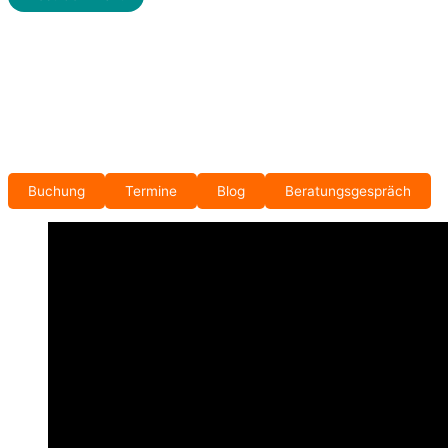
Buchung
Termine
Blog
Beratungsgespräch