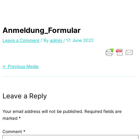
Anmeldung_Formular
Leave a Comment
/ By
admin
/
17. June 2022
←
Previous Media
Leave a Reply
Your email address will not be published.
Required fields are
marked
*
Comment
*