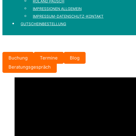
ROLAND PAUSCH
IMPRESSIONEN ALLGEMEIN
IMPRESSUM-DATENSCHUTZ-KONTAKT
GUTSCHEINBESTELLUNG
Buchung
Termine
Blog
Beratungsgespräch