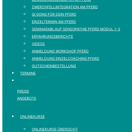
ZWERCHFELLINTEGRATION AM PFERD
QI GONG FÜR DEIN PFERD
EINZELTERMIN AM PFERD
SEMINARABLAUF SENSOPATHIE PFERD MODUL 1-3
ERFAHRUNGSBERICHTE
VIDEOS
ANMELDUNG WORKSHOP PFERD
ANMELDUNG EINZELCOACHING PFERD
GUTSCHEINBESTELLUNG
TERMINE
PREISE
ANGEBOTE
ONLINEKURSE
ONLINEKURSE ÜBERSICHT