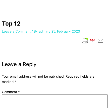
Top 12
Leave a Comment
/ By
admin
/
25. February 2023
Leave a Reply
Your email address will not be published.
Required fields are
marked
*
Comment
*