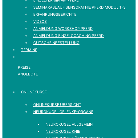
EINZELTERMIN AM PFERD
SEMINARABLAUF SENSOPATHIE PFERD MODUL 1-3
ERFAHRUNGSBERICHTE
VIDEOS
ANMELDUNG WORKSHOP PFERD
ANMELDUNG EINZELCOACHING PFERD
GUTSCHEINBESTELLUNG
TERMINE
PREISE
ANGEBOTE
ONLINEKURSE
ONLINEKURSE ÜBERSICHT
NEUROKUGEL GELENKE-ORGANE
NEUROKUGEL ALLGEMEIN
NEUROKUGEL KNIE