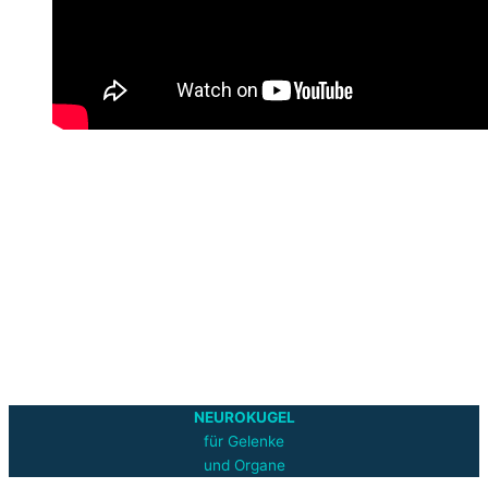
NEUROKUGEL
für Gelenke
und Organe