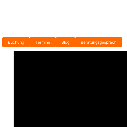
Buchung
Termine
Blog
Beratungsgespräch