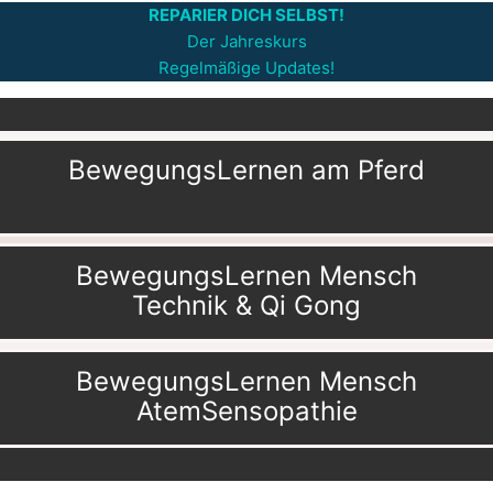
REPARIER DICH SELBST!
Der Jahreskurs
Regelmäßige Updates!
BewegungsLernen am Pferd
BewegungsLernen Mensch
Technik & Qi Gong
BewegungsLernen Mensch
AtemSensopathie