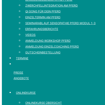
ZWERCHFELLINTEGRATION AM PFERD
QI GONG FÜR DEIN PFERD
EINZELTERMIN AM PFERD
SEMINARABLAUF SENSOPATHIE PFERD MODUL 1-3
ERFAHRUNGSBERICHTE
VIDEOS
ANMELDUNG WORKSHOP PFERD
ANMELDUNG EINZELCOACHING PFERD
GUTSCHEINBESTELLUNG
TERMINE
PREISE
ANGEBOTE
ONLINEKURSE
ONLINEKURSE ÜBERSICHT