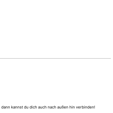
t, dann kannst du dich auch nach außen hin verbinden!