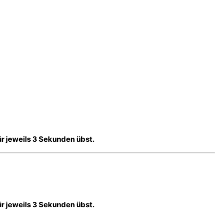
r jeweils 3 Sekunden übst.
r jeweils 3 Sekunden übst.