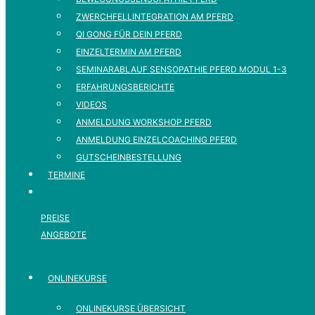
ZWERCHFELLINTEGRATION AM PFERD
QI GONG FÜR DEIN PFERD
EINZELTERMIN AM PFERD
SEMINARABLAUF SENSOPATHIE PFERD MODUL 1-3
ERFAHRUNGSBERICHTE
VIDEOS
ANMELDUNG WORKSHOP PFERD
ANMELDUNG EINZELCOACHING PFERD
GUTSCHEINBESTELLUNG
TERMINE
PREISE
ANGEBOTE
ONLINEKURSE
ONLINEKURSE ÜBERSICHT