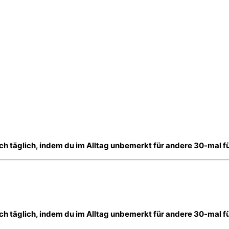
h täglich, indem du im Alltag unbemerkt für andere 30-mal fü
h täglich, indem du im Alltag unbemerkt für andere 30-mal fü