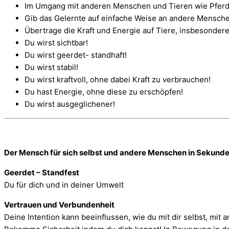
Im Umgang mit anderen Menschen und Tieren wie Pferd
Gib das Gelernte auf einfache Weise an andere Mensche
Übertrage die Kraft und Energie auf Tiere, insbesonder
Du wirst sichtbar!
Du wirst geerdet- standhaft!
Du wirst stabil!
Du wirst kraftvoll, ohne dabei Kraft zu verbrauchen!
Du hast Energie, ohne diese zu erschöpfen!
Du wirst ausgeglichener!
Der Mensch für sich selbst und andere Menschen
in Sekunde
Geerdet – Standfest
Du für dich und in deiner Umwelt
Vertrauen und Verbundenheit
Deine Intention kann beeinflussen, wie du mit dir selbst, mi