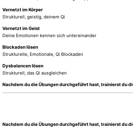
Vernetzt im Körper
Strukturell, geistig, deinem Qi
Vernetzt im Geist
Deine Emotionen kennen sich untereinander
Blockaden lösen
Strukturelle, Emotionale, Qi Blockaden
Dysbalancen lösen
Strukturell, das Qi ausgleichen
Nachdem du die Übungen durchgeführt hast, trainierst du dic
Nachdem du die Übungen durchgeführt hast, trainierst du dic