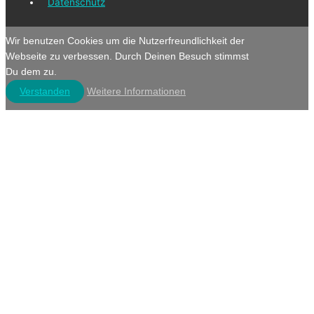
Datenschutz
Wir benutzen Cookies um die Nutzerfreundlichkeit der
Webseite zu verbessen. Durch Deinen Besuch stimmst
Du dem zu.
Verstanden
Weitere Informationen