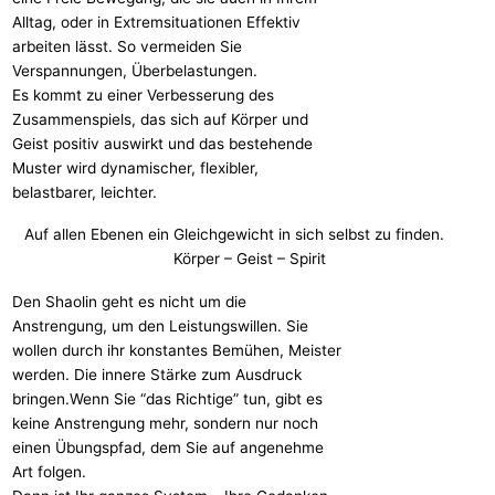
Alltag, oder in Extremsituationen Effektiv
arbeiten lässt. So vermeiden Sie
Verspannungen, Überbelastungen.
Es kommt zu einer Verbesserung des
Zusammenspiels, das sich auf Körper und
Geist positiv auswirkt und das bestehende
Muster wird dynamischer, flexibler,
belastbarer, leichter.
Auf allen Ebenen ein Gleichgewicht in sich selbst zu finden.
Körper – Geist – Spirit
Den Shaolin geht es nicht um die
Anstrengung, um den Leistungswillen. Sie
wollen durch ihr konstantes Bemühen, Meister
werden. Die innere Stärke zum Ausdruck
bringen.Wenn Sie “das Richtige” tun, gibt es
keine Anstrengung mehr, sondern nur noch
einen Übungspfad, dem Sie auf angenehme
Art folgen.