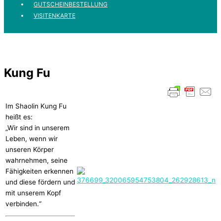
GUTSCHEINBESTELLUNG
VISITENKARTE
Kung Fu
Im Shaolin Kung Fu
heißt es:
„Wir sind in unserem
Leben, wenn wir
unseren Körper
wahrnehmen, seine
Fähigkeiten erkennen
und diese fördern und
mit unserem Kopf
verbinden.“