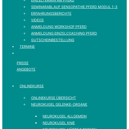
EINZELTERMIN AM PFERD
SEMINARABLAUF SENSOPATHIE PFERD MODUL 1-3
ERFAHRUNGSBERICHTE
VIDEOS
ANMELDUNG WORKSHOP PFERD
ANMELDUNG EINZELCOACHING PFERD
GUTSCHEINBESTELLUNG
TERMINE
PREISE
ANGEBOTE
ONLINEKURSE
ONLINEKURSE ÜBERSICHT
NEUROKUGEL GELENKE-ORGANE
NEUROKUGEL ALLGEMEIN
NEUROKUGEL KNIE