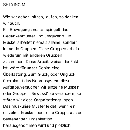
SHI XING MI
Wie wir gehen, sitzen, laufen, so denken
wir auch.
Ein Bewegungsmuster spiegelt das
Gedankenmuster und umgekehrt.Ein
Muskel arbeitet niemals alleine, sondern
immer in Gruppen. Diese Gruppen arbeiten
wiederum mit anderen Gruppen
zusammen. Diese Arbeitsweise, die Fakt
ist, wäre für unser Gehirn eine
Überlastung. Zum Glück, oder Unglück
übernimmt das Nervensystem diese
Aufgabe.Versuchen wir einzelne Muskeln
oder Gruppen „Bewusst“ zu verändern, so
stören wir diese Organisationgruppen.
Das muskuläre Muster leidet, wenn ein
einzelner Muskel, oder eine Gruppe aus der
bestehenden Organisation
herausgenommen wird und plötzlich