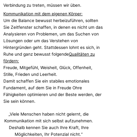
Verbindung zu treten, müssen wir üben.
Kommunikation mit dem eigenen Körper:
Um die Balance bewusst herbeizuführen, sollten
Sie Zeitfenster schaffen, in denen es nicht um das
Analysieren von Problemen, um das Suchen von
Lösungen oder um das Verstehen von
Hintergründen geht. Stattdessen lohnt es sich, in
Ruhe und ganz bewusst folgende
Qualitäten zu
fördern:
Freude, Mitgefühl, Weisheit, Glück, Offenheit,
Stille, Frieden und Leerheit.
Damit schaffen Sie ein stabiles emotionales
Fundament, auf dem Sie in Freude Ohre
Fähigkeiten optimieren und der Beste werden, der
Sie sein können.
„Viele Menschen haben nicht gelernt, die
Kommunikation mit sich selbst aufzunehmen.
Deshalb kennen Sie auch Ihre Kraft, Ihre
Möglichkeiten, Ihr Potenzial nicht.“