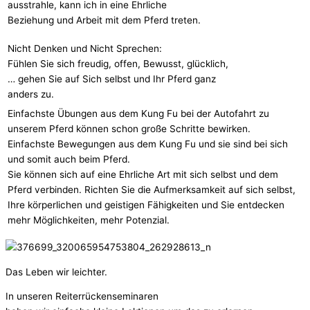
ausstrahle, kann ich in eine Ehrliche
Beziehung und Arbeit mit dem Pferd treten.
Nicht Denken und Nicht Sprechen:
Fühlen Sie sich freudig, offen, Bewusst, glücklich,
… gehen Sie auf Sich selbst und Ihr Pferd ganz
anders zu.
Einfachste Übungen aus dem Kung Fu bei der Autofahrt zu
unserem Pferd können schon große Schritte bewirken.
Einfachste Bewegungen aus dem Kung Fu und sie sind bei sich
und somit auch beim Pferd.
Sie können sich auf eine Ehrliche Art mit sich selbst und dem
Pferd verbinden. Richten Sie die Aufmerksamkeit auf sich selbst,
Ihre körperlichen und geistigen Fähigkeiten und Sie entdecken
mehr Möglichkeiten, mehr Potenzial.
Das Leben wir leichter.
In unseren Reiterrückenseminaren