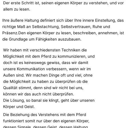
Der erste Schritt ist, seinen eigenen Körper zu verstehen, und vor
allem zu lesen.
Ihre äußere Haltung definiert sich über Ihre innere Einstellung, das
richtige Maß an Selbstachtung, Selbstvertrauen, Ruhe und
Präsenz.Den eigenen Körper zu lesen, beschreiben, annehmen, ist
die Grundlage um Fähigkeiten auszubauen.
Wir haben mit verschiedensten Techniken die
Möglichkeit mit dem Pferd zu kommunizieren, und
doch ist es keineswegs gewiss, dass wir damit
unsere Kommunikation verbessern, wenn wir im
Außen sind. Wir machen Dinge oft und viel, ohne
die Möglichkeit zu haben zu überprüfen ob die
Qualität stimmt, denn sind wir nicht bei uns,
können wir das auch nicht überprüfen.
Die Lösung, so banal sie klingt, geht über unseren
Körper und Geist.
Die Beziehung des Verstehens mit dem Pferd
funktioniert somit nur über den eigenen Körper,
dessen Signale, dessen Geist, dessen Haltung,