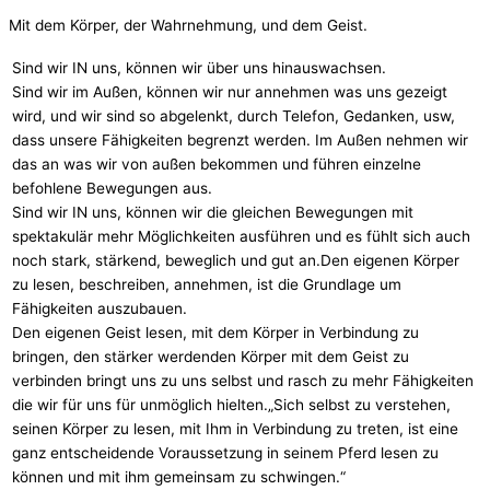
Mit dem Körper, der Wahrnehmung, und dem Geist.
Sind wir IN uns, können wir über uns hinauswachsen.
Sind wir im Außen, können wir nur annehmen was uns gezeigt
wird, und wir sind so abgelenkt, durch Telefon, Gedanken, usw,
dass unsere Fähigkeiten begrenzt werden. Im Außen nehmen wir
das an was wir von außen bekommen und führen einzelne
befohlene Bewegungen aus.
Sind wir IN uns, können wir die gleichen Bewegungen mit
spektakulär mehr Möglichkeiten ausführen und es fühlt sich auch
noch stark, stärkend, beweglich und gut an.Den eigenen Körper
zu lesen, beschreiben, annehmen, ist die Grundlage um
Fähigkeiten auszubauen.
Den eigenen Geist lesen, mit dem Körper in Verbindung zu
bringen, den stärker werdenden Körper mit dem Geist zu
verbinden bringt uns zu uns selbst und rasch zu mehr Fähigkeiten
die wir für uns für unmöglich hielten.„Sich selbst zu verstehen,
seinen Körper zu lesen, mit Ihm in Verbindung zu treten, ist eine
ganz entscheidende Voraussetzung in seinem Pferd lesen zu
können und mit ihm gemeinsam zu schwingen.“