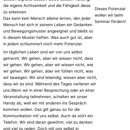
die eigene Achtsamkeit und die Fähigkeit diese
Dieses Potenzial
zu erkennen.
wollen wir beim
Das kann kein Mensch alleine lernen, den jeder
Seminar fördern!
Mensch hat sich in seinem Leben ein Gedanken
und Bewegungsmuster angeeignet und bleibt so
in diesem Muster haften. Was auch gut ist, aber
in jedem schlummert noch mehr Potenzial.
Im täglichen Leben sind wir von uns selbst
getrennt. Wir gehen, aber wir wissen nicht, dass
wir gehen. Wir gehen, aber wir wissen nicht, wie
wir gehen. Wir gehen, aber wir fühlen nicht, was
wir bewegen. Wir sind lebendig, wissen aber nicht,
dass wir es sind. Während des Tages verlieren wir
uns.Wenn wir in einer Besprechung oder an einer
Veranstaltung teilnehmen, schalten wir unser
Handy ab, weil wir mit anderen ins Gespräch
kommen wollen. Das gilt genau so für die
Kommunikation mit uns selbst. Auch da stört ein
Telefon. Wir sind daran gewöhnt, viel zu denken
und viel zu reden. Doch mit uns selbst in