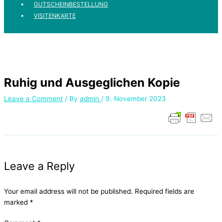
GUTSCHEINBESTELLUNG
VISITENKARTE
Ruhig und Ausgeglichen Kopie
Leave a Comment
/ By
admin
/
9. November 2023
Leave a Reply
Your email address will not be published.
Required fields are
marked
*