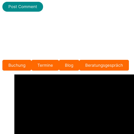
Buchung
Termine
Blog
Beratungsgespräch