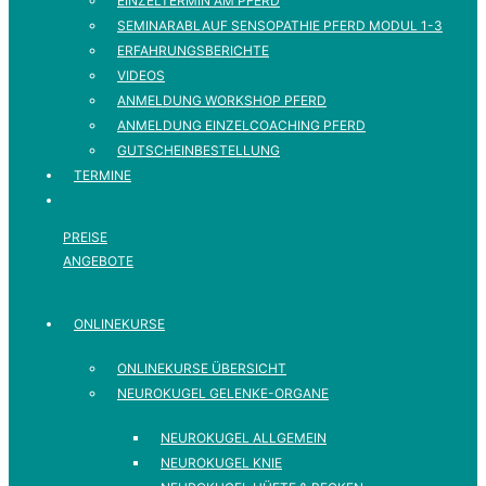
EINZELTERMIN AM PFERD
SEMINARABLAUF SENSOPATHIE PFERD MODUL 1-3
ERFAHRUNGSBERICHTE
VIDEOS
ANMELDUNG WORKSHOP PFERD
ANMELDUNG EINZELCOACHING PFERD
GUTSCHEINBESTELLUNG
TERMINE
PREISE
ANGEBOTE
ONLINEKURSE
ONLINEKURSE ÜBERSICHT
NEUROKUGEL GELENKE-ORGANE
NEUROKUGEL ALLGEMEIN
NEUROKUGEL KNIE