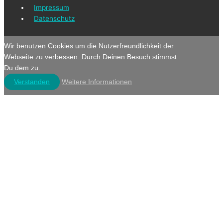
Impressum
Datenschutz
Wir benutzen Cookies um die Nutzerfreundlichkeit der
Webseite zu verbessen. Durch Deinen Besuch stimmst
Du dem zu.
Verstanden
Weitere Informationen