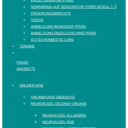
EINZELTERMIN AM PFERD
SEMINARABLAUF SENSOPATHIE PFERD MODUL 1-3
ERFAHRUNGSBERICHTE
VIDEOS
ANMELDUNG WORKSHOP PFERD
ANMELDUNG EINZELCOACHING PFERD
GUTSCHEINBESTELLUNG
TERMINE
PREISE
ANGEBOTE
ONLINEKURSE
ONLINEKURSE ÜBERSICHT
NEUROKUGEL GELENKE-ORGANE
NEUROKUGEL ALLGEMEIN
NEUROKUGEL KNIE