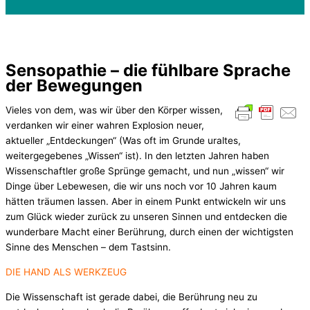
Sensopathie – die fühlbare Sprache
der Bewegungen
Vieles von dem, was wir über den Körper wissen,
verdanken wir einer wahren Explosion neuer,
aktueller „Entdeckungen“ (Was oft im Grunde uraltes,
weitergegebenes „Wissen“ ist). In den letzten Jahren haben
Wissenschaftler große Sprünge gemacht, und nun „wissen“ wir
Dinge über Lebewesen, die wir uns noch vor 10 Jahren kaum
hätten träumen lassen. Aber in einem Punkt entwickeln wir uns
zum Glück wieder zurück zu unseren Sinnen und entdecken die
wunderbare Macht einer Berührung, durch einen der wichtigsten
Sinne des Menschen – dem Tastsinn.
DIE HAND ALS WERKZEUG
Die Wissenschaft ist gerade dabei, die Berührung neu zu