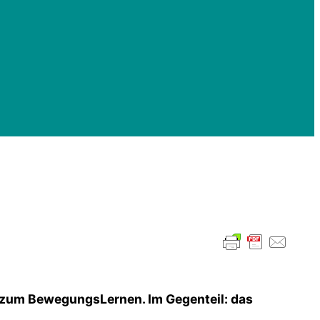
ch zum BewegungsLernen. Im Gegenteil: das