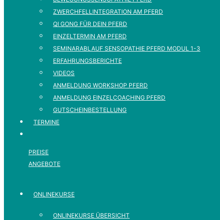
ZWERCHFELLINTEGRATION AM PFERD
QI GONG FÜR DEIN PFERD
EINZELTERMIN AM PFERD
SEMINARABLAUF SENSOPATHIE PFERD MODUL 1-3
ERFAHRUNGSBERICHTE
VIDEOS
ANMELDUNG WORKSHOP PFERD
ANMELDUNG EINZELCOACHING PFERD
GUTSCHEINBESTELLUNG
TERMINE
PREISE
ANGEBOTE
ONLINEKURSE
ONLINEKURSE ÜBERSICHT