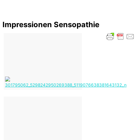
Impressionen Sensopathie